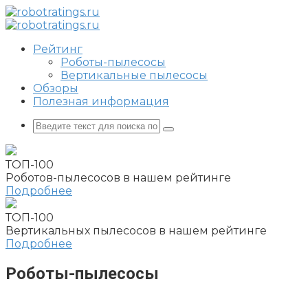
Перейти
к
контенту
Рейтинг
Роботы-пылесосы
Вертикальные пылесосы
Обзоры
Полезная информация
Поиск:
ТОП-100
Роботов-пылесосов в нашем рейтинге
Подробнее
ТОП-100
Вертикальных пылесосов в нашем рейтинге
Подробнее
Роботы-пылесосы