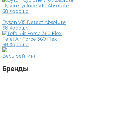
Dyson Cyclone V10 Absolute
68
Хорошо
Dyson V15 Detect Absolute
68
Хорошо
Tefal Air Force 360 Flex
68
Хорошо
Весь рейтинг
Бренды