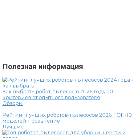
Полезная информация
Как выбрать робот-пылесос в 2026 году: 10
критериев от опытного пользователя
Обзоры
Рейтинг лучших роботов-пылесосов 2026: ТОП-10
моделей + сравнение
Лучшие