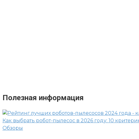
Полезная информация
Как выбрать робот-пылесос в 2026 году: 10 критери
Обзоры