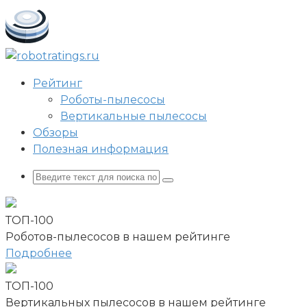
Перейти
к
контенту
Рейтинг
Роботы-пылесосы
Вертикальные пылесосы
Обзоры
Полезная информация
Поиск:
ТОП-100
Роботов-пылесосов в нашем рейтинге
Подробнее
ТОП-100
Вертикальных пылесосов в нашем рейтинге