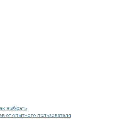
ев от опытного пользователя