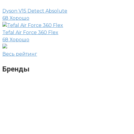
Dyson V15 Detect Absolute
68
Хорошо
Tefal Air Force 360 Flex
68
Хорошо
Весь рейтинг
Бренды