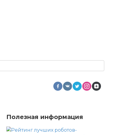
Полезная информация