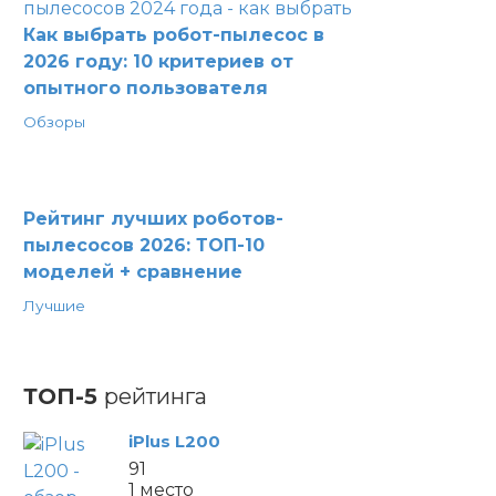
Как выбрать робот-пылесос в
2026 году: 10 критериев от
опытного пользователя
Обзоры
Рейтинг лучших роботов-
пылесосов 2026: ТОП-10
моделей + сравнение
Лучшие
ТОП-5
рейтинга
iPlus L200
91
1 место