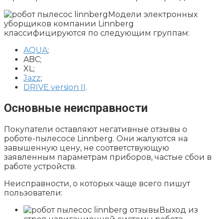
Модели электронных
уборщиков компании Linnberg
классифицируются по следующим группам:
AQUA
;
ABC;
XL;
Jazz
;
DRIVE version II
.
Основные неисправности
Покупатели оставляют негативные отзывы о
роботе-пылесосе Linnberg. Они жалуются на
завышенную цену, не соответствующую
заявленным параметрам приборов, частые сбои в
работе устройств.
Неисправности, о которых чаще всего пишут
пользователи:
Выход из