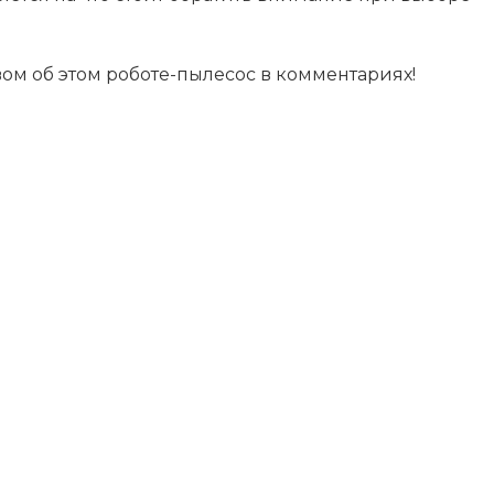
ывом об этом роботе-пылесос в комментариях!