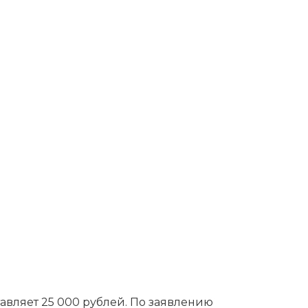
ставляет 25 000 рублей. По заявлению