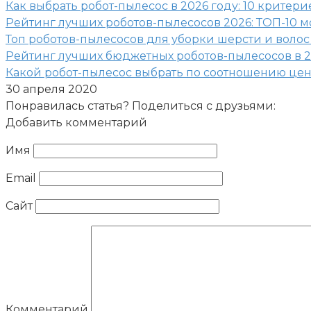
Как выбрать робот-пылесос в 2026 году: 10 критери
Рейтинг лучших роботов-пылесосов 2026: ТОП-10 
Топ роботов-пылесосов для уборки шерсти и волос
Рейтинг лучших бюджетных роботов-пылесосов в 2
Какой робот-пылесос выбрать по соотношению цена
30 апреля 2020
Понравилась статья? Поделиться с друзьями:
Добавить комментарий
Имя
Email
Сайт
Комментарий