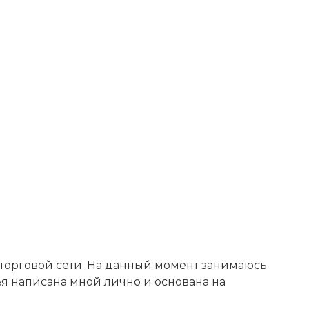
 торговой сети. На данный момент занимаюсь
тья написана мной лично и основана на