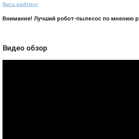
Весь рейтинг
Внимание!
Лучший робот-пылесос по мнению р
Видео обзор