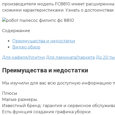
производителя модель FC8810 имеет расширенный
схожими характеристиками. Узнать о достоинствах 
Содержание
Преимущества и недостатки
Видео обзор
Для кафеля/плитки
Для ламината/паркета
До 20 ты
Преимущества и недостатки
Мы изучили для вас всю доступную информацию про
Плюсы
Малые размеры.
Известный бренд: гарантия и сервисное обслужива
Есть функция создания графика уборки.