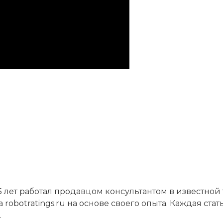
5 лет работал продавцом консультантом в известной
robotratings.ru на основе своего опыта. Каждая ста
.