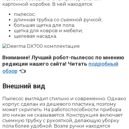
картонной коробке. В ней находятся:
пылесос;
длинная трубка со съемной ручкой;
большая щетка для пола;
щетка для ковров и мебели;
щелевая насадка.
Внимание!
Лучший робот-пылесос по мнению
редакции нашего сайта! Читать
подробный
обзор
👈
Внешний вид
Пылесос выглядит стильно и современно. Однако
корпус сделан из дешевого пластика, поэтому
может скрипеть. На работоспособности прибора
это никак не сказывается. Конструкция включает
съемную трубку с рукояткой, делающую уборку
пола более удобной. Возле ручки находятся