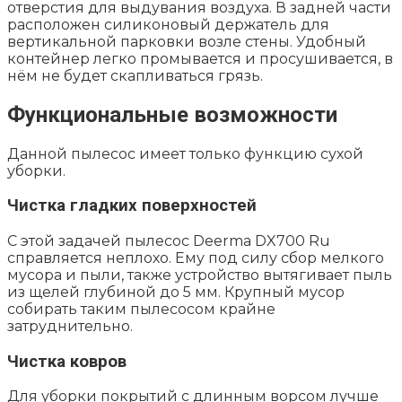
отверстия для выдувания воздуха. В задней части
расположен силиконовый держатель для
вертикальной парковки возле стены. Удобный
контейнер легко промывается и просушивается, в
нём не будет скапливаться грязь.
Функциональные возможности
Данной пылесос имеет только функцию сухой
уборки.
Чистка гладких поверхностей
С этой задачей пылесос Deerma DX700 Ru
справляется неплохо. Ему под силу сбор мелкого
мусора и пыли, также устройство вытягивает пыль
из щелей глубиной до 5 мм. Крупный мусор
собирать таким пылесосом крайне
затруднительно.
Чистка ковров
Для уборки покрытий с длинным ворсом лучше