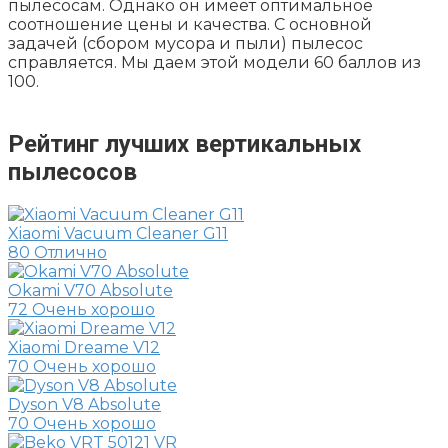
пылесосам. Однако он имеет оптимальное
соотношение цены и качества. С основной
задачей (сбором мусора и пыли) пылесос
справляется. Мы даем этой модели 60 баллов из
100.
Рейтинг лучших вертикальных
пылесосов
Xiaomi Vacuum Cleaner G11
80
Отлично
Okami V70 Absolute
72
Очень хорошо
Xiaomi Dreame V12
70
Очень хорошо
Dyson V8 Absolute
70
Очень хорошо