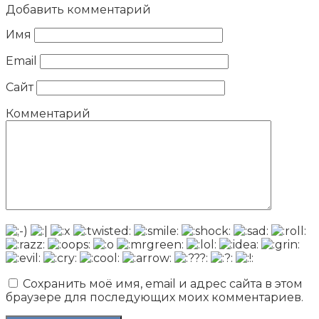
Добавить комментарий
Имя
Email
Сайт
Комментарий
Сохранить моё имя, email и адрес сайта в этом
браузере для последующих моих комментариев.