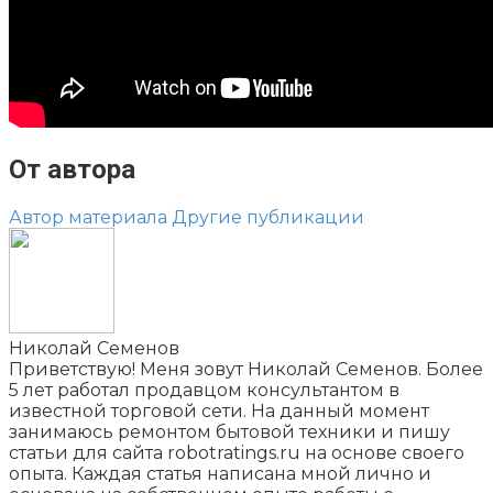
От автора
Автор материала
Другие публикации
Николай Семенов
Приветствую! Меня зовут Николай Семенов. Более
5 лет работал продавцом консультантом в
известной торговой сети. На данный момент
занимаюсь ремонтом бытовой техники и пишу
статьи для сайта robotratings.ru на основе своего
опыта. Каждая статья написана мной лично и