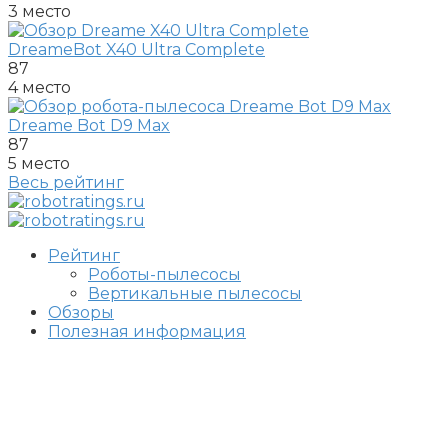
3 место
DreameBot X40 Ultra Complete
87
4 место
Dreame Bot D9 Max
87
5 место
Весь рейтинг
Рейтинг
Роботы-пылесосы
Вертикальные пылесосы
Обзоры
Полезная информация