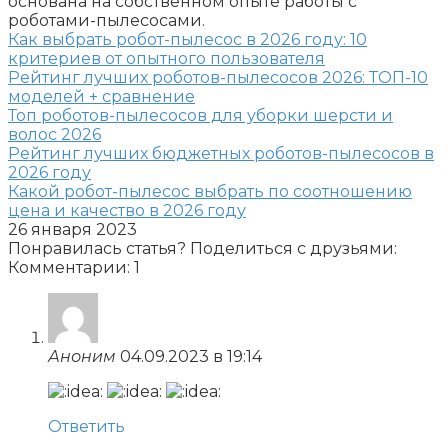
основана на собственном опыте работы с
роботами-пылесосами.
Как выбрать робот-пылесос в 2026 году: 10
критериев от опытного пользователя
Рейтинг лучших роботов-пылесосов 2026: ТОП-10
моделей + сравнение
Топ роботов-пылесосов для уборки шерсти и
волос 2026
Рейтинг лучших бюджетных роботов-пылесосов в
2026 году
Какой робот-пылесос выбрать по соотношению
цена и качество в 2026 году
26 января 2023
Понравилась статья? Поделиться с друзьями:
Комментарии: 1
Аноним
04.09.2023 в 19:14
Ответить