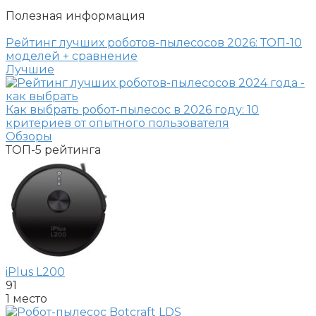
Полезная информация
Рейтинг лучших роботов-пылесосов 2026: ТОП-10
моделей + сравнение
Лучшие
Как выбрать робот-пылесос в 2026 году: 10
критериев от опытного пользователя
Обзоры
ТОП-5
рейтинга
iPlus L200
91
1 место