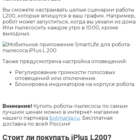
Вы сможете настраивать целые сценарии работы
L200, которые впишутся в ваш график. Например,
робот может запуститься, когда вы уехали из дома.
Или пылесосить каждое утро в 10:00, кроме
выходных.
Также предусмотрена настройка оповещений:
Регулирование громкости голосовых
оповещений или отключение.
Блокировка индикаторов на корпусе робота.
Внимание!
Купить роботы-пылесосы по самым
лучшим ценам можно в интернет-магазине
нашего партнера
botmania.ru
. Бесплатная
доставка по всей России!
Стоит ли покупать iPlus L200?