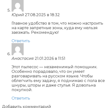
Юрий
27.08.2025 в 18:32
Главное удобство в том, что можно настроить
на карте запретные зоны, куда ему нельзя
заезжать. Рекомендую!
Ответить
Анастасия
21.01.2026 в 11:51
Этот пылесос — незаменимый помощник.
Особенно порадовало, что он умеет
разговаривать на русском языке. Чтобы
облегчить ему задачу, я поднимаю с пола все
шнуры, шторы и даже стулья. Я довольна
покупкой.
Ответить
Добавить комментарий