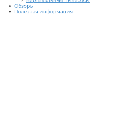
Вертикальные пылесосы
Обзоры
Полезная информация