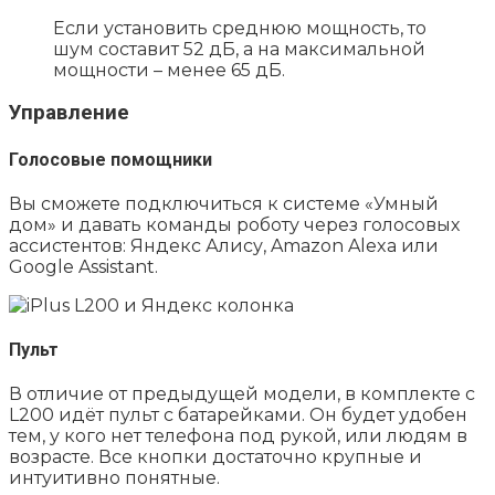
Если установить среднюю мощность, то
шум составит 52 дБ, а на максимальной
мощности – менее 65 дБ.
Управление
Голосовые помощники
Вы сможете подключиться к системе «Умный
дом» и давать команды роботу через голосовых
ассистентов: Яндекс Алису, Amazon Alexa или
Google Assistant.
Пульт
В отличие от предыдущей модели, в комплекте с
L200 идёт пульт с батарейками. Он будет удобен
тем, у кого нет телефона под рукой, или людям в
возрасте. Все кнопки достаточно крупные и
интуитивно понятные.