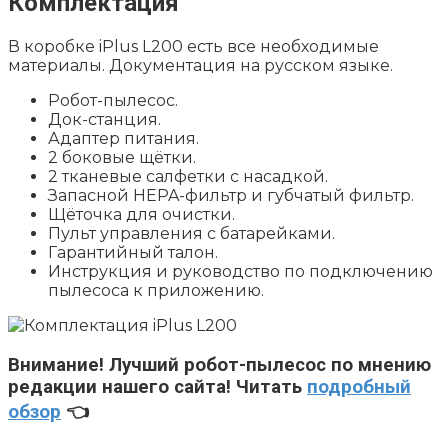
Комплектация
В коробке iPlus L200 есть все необходимые
материалы. Документация на русском языке.
Робот-пылесос.
Док-станция.
Адаптер питания.
2 боковые щётки.
2 тканевые салфетки с насадкой.
Запасной HEPA-фильтр и губчатый фильтр.
Щёточка для очистки.
Пульт управления с батарейками.
Гарантийный талон.
Инструкция и руководство по подключению
пылесоса к приложению.
Внимание!
Лучший робот-пылесос по мнению
редакции нашего сайта! Читать
подробный
обзор
👈