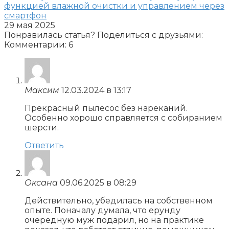
функцией влажной очистки и управлением через
смартфон
29 мая 2025
Понравилась статья? Поделиться с друзьями:
Комментарии: 6
Максим
12.03.2024 в 13:17
Прекрасный пылесос без нареканий.
Особенно хорошо справляется с собиранием
шерсти.
Ответить
Оксана
09.06.2025 в 08:29
Действительно, убедилась на собственном
опыте. Поначалу думала, что ерунду
очередную муж подарил, но на практике