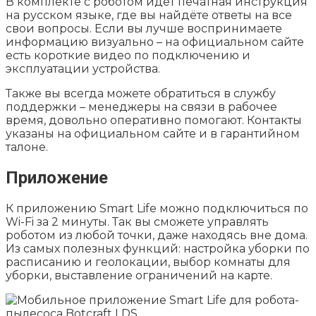
В комплекте с роботом идёт печатная инструкция
на русском языке, где вы найдёте ответы на все
свои вопросы. Если вы лучше воспринимаете
информацию визуально – на официальном сайте
есть короткие видео по подключению и
эксплуатации устройства.
Также вы всегда можете обратиться в службу
поддержки – менеджеры на связи в рабочее
время, довольно оперативно помогают. Контакты
указаны на официальном сайте и в гарантийном
талоне.
Приложение
К приложению Smart Life можно подключиться по
Wi-Fi за 2 минуты. Так вы сможете управлять
роботом из любой точки, даже находясь вне дома.
Из самых полезных функций: настройка уборки по
расписанию и геолокации, выбор комнаты для
уборки, выставление ограничений на карте.