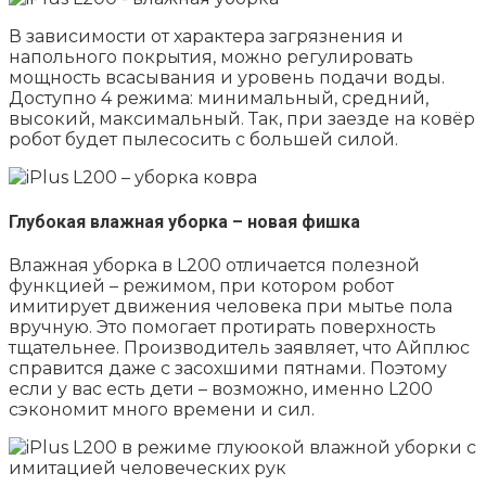
В зависимости от характера загрязнения и
напольного покрытия, можно регулировать
мощность всасывания и уровень подачи воды.
Доступно 4 режима: минимальный, средний,
высокий, максимальный. Так, при заезде на ковёр
робот будет пылесосить с большей силой.
Глубокая влажная уборка – новая фишка
Влажная уборка в L200 отличается полезной
функцией – режимом, при котором робот
имитирует движения человека при мытье пола
вручную. Это помогает протирать поверхность
тщательнее. Производитель заявляет, что Айплюс
справится даже с засохшими пятнами. Поэтому
если у вас есть дети – возможно, именно L200
сэкономит много времени и сил.