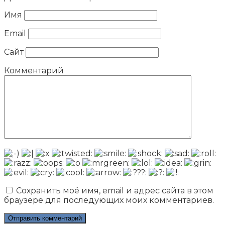
Имя
Email
Сайт
Комментарий
Сохранить моё имя, email и адрес сайта в этом
браузере для последующих моих комментариев.