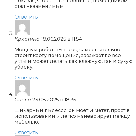
показал, что работает отлично, помощником
стал незаменимым!
Ответить
Кристина
18.06.2025 в 11:54
Мощный робот-пылесос, самостоятельно
строит карту помещения, заезжает во все
углы и может делать как влажную, так и сухую
уборку.
Ответить
Савва
23.08.2025 в 18:35
Шикарный пылесос, он моет и метет, прост в
использовании и легко маневрирует между
мебелью.
Ответить