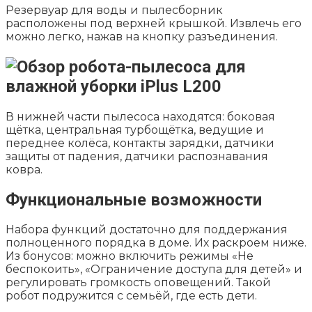
Резервуар для воды и пылесборник
расположены под верхней крышкой. Извлечь его
можно легко, нажав на кнопку разъединения.
В нижней части пылесоса находятся: боковая
щётка, центральная турбощётка, ведущие и
переднее колёса, контакты зарядки, датчики
защиты от падения, датчики распознавания
ковра.
Функциональные возможности
Набора функций достаточно для поддержания
полноценного порядка в доме. Их раскроем ниже.
Из бонусов: можно включить режимы «Не
беспокоить», «Ограничение доступа для детей» и
регулировать громкость оповещений. Такой
робот подружится с семьёй, где есть дети.