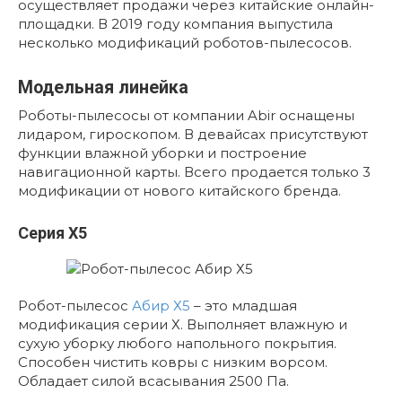
осуществляет продажи через китайские онлайн-
площадки. В 2019 году компания выпустила
несколько модификаций роботов-пылесосов.
Модельная линейка
Роботы-пылесосы от компании Abir оснащены
лидаром, гироскопом. В девайсах присутствуют
функции влажной уборки и построение
навигационной карты. Всего продается только 3
модификации от нового китайского бренда.
Серия X5
Робот-пылесос
Абир Х5
– это младшая
модификация серии Х. Выполняет влажную и
сухую уборку любого напольного покрытия.
Способен чистить ковры с низким ворсом.
Обладает силой всасывания 2500 Па.