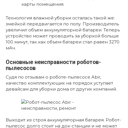
карты помещения.
Технология влажной уборки осталась такой же:
змейкой передвигается по полу. Производитель
увеличил объем аккумуляторной батареи. Теперь
устройство может проводить за уборкой больше
100 минут, так как объем батареи стал равен 3270
мАч.
Основные неисправности роботов-
пылесосов
Судя по отзывам о роботе-пылесосе Abir,
качество комплектующих на порядок уступает
девайсам для уборки дома от других компаний.
Выходит из строя аккумуляторная батарея. Робот-
пылесос долго стоит на док-станции и не может