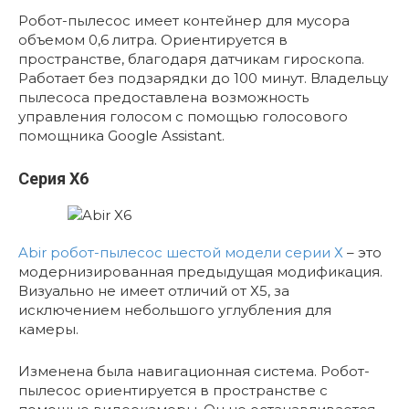
Робот-пылесос имеет контейнер для мусора
объемом 0,6 литра. Ориентируется в
пространстве, благодаря датчикам гироскопа.
Работает без подзарядки до 100 минут. Владельцу
пылесоса предоставлена возможность
управления голосом с помощью голосового
помощника Google Assistant.
Серия X6
Abir робот-пылесос шестой модели серии Х
– это
модернизированная предыдущая модификация.
Визуально не имеет отличий от Х5, за
исключением небольшого углубления для
камеры.
Изменена была навигационная система. Робот-
пылесос ориентируется в пространстве с