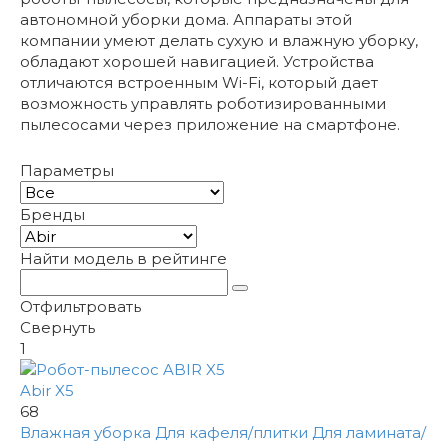
автономной уборки дома. Аппараты этой
компании умеют делать сухую и влажную уборку,
обладают хорошей навигацией. Устройства
отличаются встроенным Wi-Fi, который дает
возможность управлять роботизированными
пылесосами через приложение на смартфоне.
Параметры
Бренды
Найти модель в рейтинге
Отфильтровать
Свернуть
1
Abir X5
68
Влажная уборка
Для кафеля/плитки
Для ламината/