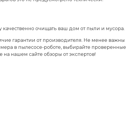
 качественно очищать ваш дом от пыли и мусора.
чие гарантии от производителя. Не менее важны
камера в пылесосе-роботе, выбирайте проверенные
 на нашем сайте обзоры от экспертов!