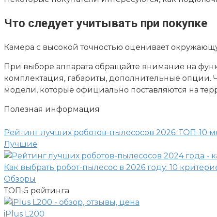
Что следует учитывать при покупке
Камера с высокой точностью оценивает окружающу
При выборе аппарата обращайте внимание на функ
комплектация, габариты, дополнительные опции. Ч
модели, которые официально поставляются на терр
Полезная информация
Рейтинг лучших роботов-пылесосов 2026: ТОП-10 
Лучшие
Как выбрать робот-пылесос в 2026 году: 10 критери
Обзоры
ТОП-5
рейтинга
iPlus L200