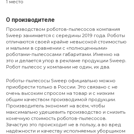
1
место
О производителе
Производством роботов-пылесосов компания
Sweep занимается с середины 2019 года. Роботы
отличаются своей крайне невысокой стоимостью
и малыми в сравнении с «полноценными»
роботами-пылесосами габаритами. Именно на
это и делается упор в рекламе продукции Sweep.
Робот пылесос у компании не один, их два.
Роботы-пылесосы Sweep официально можно
приобрести только в России. Это связано с не
очень высоким спросом на товар и с низким
общим качеством производимой продукции.
Производитель экономит на всём, чтобы
максимально удешевить производство и снизить
конечную стоимость роботов-пылесосов.
Зачастую это происходит не в пользу, а во вред
надёжности и качеству исполняемых уборщиком