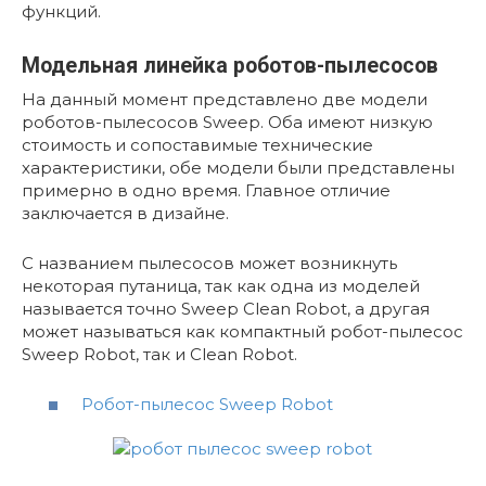
функций.
Модельная линейка роботов-пылесосов
На данный момент представлено две модели
роботов-пылесосов Sweep. Оба имеют низкую
стоимость и сопоставимые технические
характеристики, обе модели были представлены
примерно в одно время. Главное отличие
заключается в дизайне.
С названием пылесосов может возникнуть
некоторая путаница, так как одна из моделей
называется точно Sweep Clean Robot, а другая
может называться как компактный робот-пылесос
Sweep Robot, так и Clean Robot.
Робот-пылесос Sweep Robot