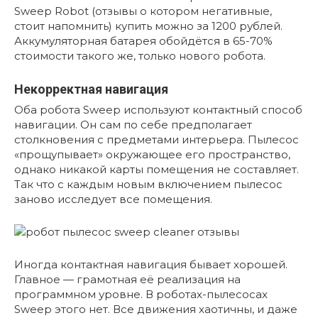
Sweep Robot (отзывы о котором негативные,
стоит напомнить) купить можно за 1200 рублей.
Аккумуляторная батарея обойдётся в 65-70%
стоимости такого же, только нового робота.
Некорректная навигация
Оба робота Sweep используют контактный способ
навигации. Он сам по себе предполагает
столкновения с предметами интерьера. Пылесос
«прощупывает» окружающее его пространство,
однако никакой карты помещения не составляет.
Так что с каждым новым включением пылесос
заново исследует все помещения.
Иногда контактная навигация бывает хорошей.
Главное — грамотная её реализация на
программном уровне. В роботах-пылесосах
Sweep этого нет. Все движения хаотичны, и даже