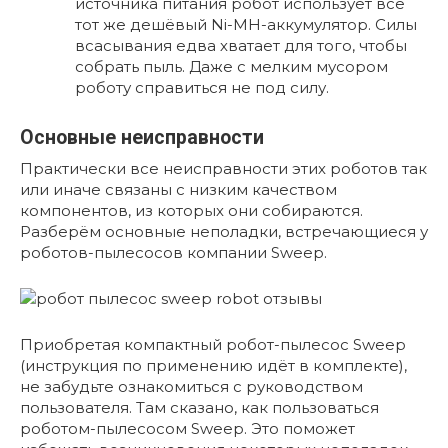
источника питания робот использует всё
тот же дешёвый Ni-MH-аккумулятор. Силы
всасывания едва хватает для того, чтобы
собрать пыль. Даже с мелким мусором
роботу справиться не под силу.
Основные неисправности
Практически все неисправности этих роботов так
или иначе связаны с низким качеством
компонентов, из которых они собираются.
Разберём основные неполадки, встречающиеся у
роботов-пылесосов компании Sweep.
Приобретая компактный робот-пылесос Sweep
(инструкция по применению идёт в комплекте),
не забудьте ознакомиться с руководством
пользователя. Там сказано, как пользоваться
роботом-пылесосом Sweep. Это поможет