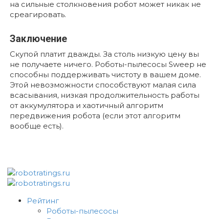
на сильные столкновения робот может никак не
среагировать.
Заключение
Скупой платит дважды. За столь низкую цену вы
не получаете ничего. Роботы-пылесосы Sweep не
способны поддерживать чистоту в вашем доме.
Этой невозможности способствуют малая сила
всасывания, низкая продолжительность работы
от аккумулятора и хаотичный алгоритм
передвижения робота (если этот алгоритм
вообще есть).
Рейтинг
Роботы-пылесосы