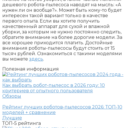
дешевого робота-пылесоса наводят на мысль: «А
нужен ли он вообще?». Может быть кому-то будет
интересен такой вариант только в качестве
первого опыта. Если вы хотите получить
качественный аппарат для сухой и влажной
уборки, за которым не нужно постоянно следить,
обратите внимание на более дорогие модели. За
все хорошее приходится платить. Достойные
внимания роботы-пылесосы будут стоить от 15
тысяч рублей. Ознакомиться с такими моделями
вы можете
здесь
.
Полезная информация
Как выбрать робот-пылесос в 2026 году: 10
критериев от опытного пользователя
Обзоры
Рейтинг лучших роботов-пылесосов 2026: ТОП-10
моделей + сравнение
Лучшие
ТОП-5
рейтинга