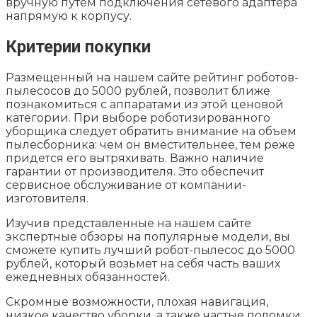
вручную путем подключения сетевого адаптера
напрямую к корпусу.
Критерии покупки
Размещенный на нашем сайте рейтинг роботов-
пылесосов до 5000 рублей, позволит ближе
познакомиться с аппаратами из этой ценовой
категории. При выборе роботизированного
уборщика следует обратить внимание на объем
пылесборника: чем он вместительнее, тем реже
придется его вытряхивать. Важно наличие
гарантии от производителя. Это обеспечит
сервисное обслуживание от компании-
изготовителя.
Изучив представленные на нашем сайте
экспертные обзоры на популярные модели, вы
сможете купить лучший робот-пылесос до 5000
рублей, который возьмет на себя часть ваших
ежедневных обязанностей.
Скромные возможности, плохая навигация,
низкое качество уборки, а также частые поломки