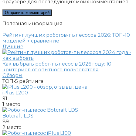
браузере для последующих моих комментариев.
Полезная информация
Рейтинг лучших роботов-пылесосов 2026: ТОП-10
моделей + сравнение
Лучшие
Как выбрать робот-пылесос в 2026 году: 10
критериев от опытного пользователя
Обзоры
ТОП-5
рейтинга
iPlus L200
91
1 место
Botcraft LDS
89
2 место