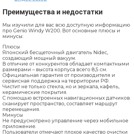
Преимущества и недостатки
Мы изучили для вас всю доступную информацию
про Genio Windy W200. Вот основные плюсы и
минусы:
Плюсы
Японский бесщеточный двигатель Nidec,
создающий мощный вакуум.
В отличие от конкурентов обладает компактными
размерами – высота корпуса всего 8,5 см.
Официальная гарантия от производителя и
сервисная поддержка на территории РФ.
Чистит не только стекла, но и зеркала, кафель,
керамические покрытия.
С помощью встроенных навигационных датчиков
сканирует пространство, составляет маршрут
перемещения.
Минусы
Не предусмотрено управление через мобильное
приложение.
Пользователи отмечают плохое качество очистки