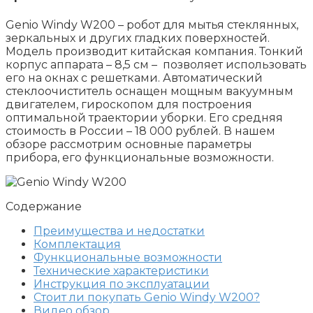
Genio Windy W200 – робот для мытья стеклянных,
зеркальных и других гладких поверхностей.
Модель производит китайская компания. Тонкий
корпус аппарата – 8,5 см – позволяет использовать
его на окнах с решетками. Автоматический
стеклоочиститель оснащен мощным вакуумным
двигателем, гироскопом для построения
оптимальной траектории уборки. Его средняя
стоимость в России – 18 000 рублей. В нашем
обзоре рассмотрим основные параметры
прибора, его функциональные возможности.
Содержание
Преимущества и недостатки
Комплектация
Функциональные возможности
Технические характеристики
Инструкция по эксплуатации
Стоит ли покупать Genio Windy W200?
Видео обзор