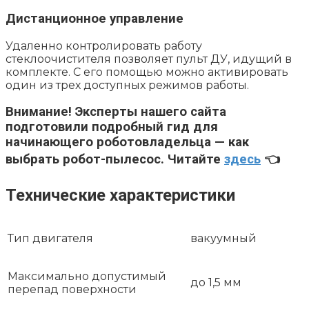
Дистанционное управление
Удаленно контролировать работу
стеклоочистителя позволяет пульт ДУ, идущий в
комплекте. С его помощью можно активировать
один из трех доступных режимов работы.
Внимание!
Эксперты нашего сайта
подготовили подробный гид для
начинающего роботовладельца — как
выбрать робот-пылесос. Читайте
здесь
👈
Технические характеристики
Тип двигателя
вакуумный
Максимально допустимый
до 1,5 мм
перепад поверхности