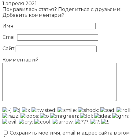
1 апреля 2021
Понравилась статья? Поделиться с друзьями:
Добавить комментарий
Имя
Email
Сайт
Комментарий
Сохранить моё имя, email и адрес сайта в этом