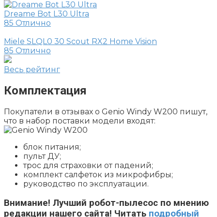
Dreame Bot L30 Ultra
85
Отлично
Miele SLQL0 30 Scout RX2 Home Vision
85
Отлично
Весь рейтинг
Комплектация
Покупатели в отзывах о Genio Windy W200 пишут,
что в набор поставки модели входят:
блок питания;
пульт ДУ;
трос для страховки от падений;
комплект салфеток из микрофибры;
руководство по эксплуатации.
Внимание!
Лучший робот-пылесос по мнению
редакции нашего сайта! Читать
подробный