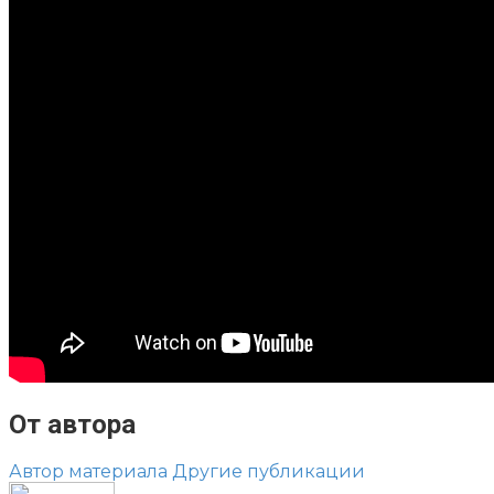
От автора
Автор материала
Другие публикации