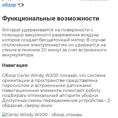
обзор
👈
Функциональные возможности
Аппарат удерживается на поверхности с
помощью вакуумного разрежения воздуха,
которое создает бесщеточный мотор. В случае
отключения электроэнергии он удержится на
стекле в течение 20 минут за счет встроенного
аккумулятора.
Навигация
Обзор Genio Windy W200 показал, что система
ориентации в пространстве представлена
гироскопом и встроенными датчиками.
Навигационные элементы помогают роботу
подбирать оптимальный алгоритм уборки.
Доступные схемы передвижения устройства – Z-
образная, сверху-вниз.