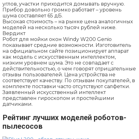
углов, участки приходится домывать вручную.
Прибор довольно громко работает – уровень
шума составляет 65 дБ.
Высокая стоимость – на рынке цена аналогичных
моделей на несколько тысяч рублей ниже.
Вердикт
Робот для мойки окон Windy W200 Genio
показывает средние возможности. Изготовитель
на официальном сайте позиционирует аппарат
как модель с искусственным интеллектом,
низким уровнем шума. Это не совпадает с
действительностью, о чем говорят отрицательные
отзывы пользователей. Цена устройства не
соответствует качеству. По отзывам покупателей, в
комплекте поставки часто отсутствуют салфетки.
Заявленный искусственный интеллект
представлен гироскопом и простейшими
датчиками.
Рейтинг лучших моделей роботов-
пылесосов