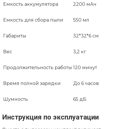
Емкость аккумулятора
2200 мАч
Емкость для сбора пыли
550 мл
Габариты
32*32*6 см
Вес
3,2 кг
Продолжительность работы
120 минут
Время полной зарядки
До 6 часов
Шумность
65 дБ
Инструкция по эксплуатации