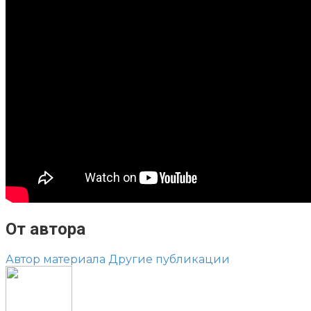
От автора
Автор материала
Другие публикации