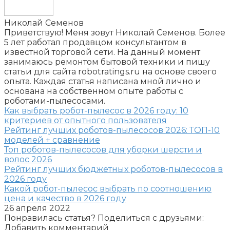
Николай Семенов
Приветствую! Меня зовут Николай Семенов. Более
5 лет работал продавцом консультантом в
известной торговой сети. На данный момент
занимаюсь ремонтом бытовой техники и пишу
статьи для сайта robotratings.ru на основе своего
опыта. Каждая статья написана мной лично и
основана на собственном опыте работы с
роботами-пылесосами.
Как выбрать робот-пылесос в 2026 году: 10
критериев от опытного пользователя
Рейтинг лучших роботов-пылесосов 2026: ТОП-10
моделей + сравнение
Топ роботов-пылесосов для уборки шерсти и
волос 2026
Рейтинг лучших бюджетных роботов-пылесосов в
2026 году
Какой робот-пылесос выбрать по соотношению
цена и качество в 2026 году
26 апреля 2022
Понравилась статья? Поделиться с друзьями:
Добавить комментарий