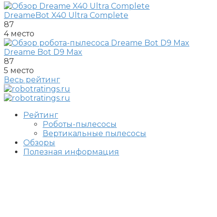
DreameBot X40 Ultra Complete
87
4 место
Dreame Bot D9 Max
87
5 место
Весь рейтинг
Рейтинг
Роботы-пылесосы
Вертикальные пылесосы
Обзоры
Полезная информация