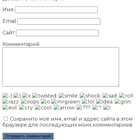
Имя
Email
Сайт
Комментарий
Сохранить моё имя, email и адрес сайта в этом
браузере для последующих моих комментариев.