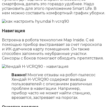
смартфона, делать это гораздо удобнее. Надо
установить для этого приложение Smart Life. В
нем можно составить комфортный график уборки.
Навигация
Встроена в робота технология Map Inside. С её
помощью прибор выстраивает за счет гироскопа
и ИК-датчиков карту помещения. Он также
способен запомнить неубранные участки.
Сенсоры с боков помогают обходить препятствия.
Важно!
Многие отзывы на робот-пылесос
Хендай H-VCRQ90 содержат выводы
пользователей с описанием различных
проблем в навигации. Например,
прибор часто не может найти станцию,
врезается, застревает на порогах.