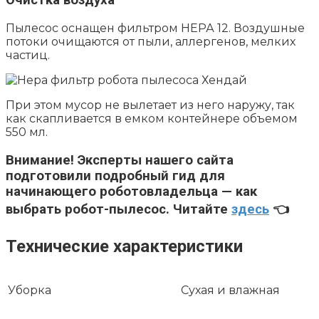
Очистка воздуха
Пылесос оснащен фильтром НЕРА 12. Воздушные
потоки очищаются от пыли, аллергенов, мелких
частиц.
При этом мусор не вылетает из него наружу, так
как скапливается в емком контейнере объемом
550 мл.
Внимание!
Эксперты нашего сайта
подготовили подробный гид для
начинающего роботовладельца — как
выбрать робот-пылесос. Читайте
здесь
👈
Технические характеристики
Уборка
Сухая и влажная