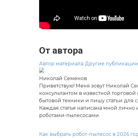
От автора
Автор материала
Другие публикаци
Николай Семенов
Приветствую! Меня зовут Николай Се
консультантом в известной торговой
бытовой техники и пишу статьи для са
Каждая статья написана мной лично 
роботами-пылесосами.
Как выбрать робот-пылесос в 2026 го