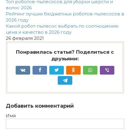
Топ роботов-пылесосов для уборки шерсти и
волос 2026
Рейтинг лучших бюджетных роботов-пылесосов в
2026 году
Какой робот-пылесос выбрать по соотношению
цена и качество в 2026 году
26 февраля 2021
Понравилась статья? Поделиться с
друзьями:
Добавить комментарий
Имя