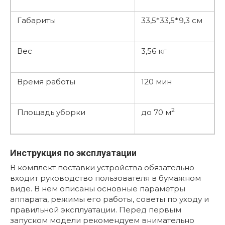
Габариты
33,5*33,5*9,3 см
Вес
3,56 кг
Время работы
120 мин
2
Площадь уборки
до 70 м
Инструкция по эксплуатации
В комплект поставки устройства обязательно
входит руководство пользователя в бумажном
виде. В нем описаны основные параметры
аппарата, режимы его работы, советы по уходу и
правильной эксплуатации. Перед первым
запуском модели рекомендуем внимательно