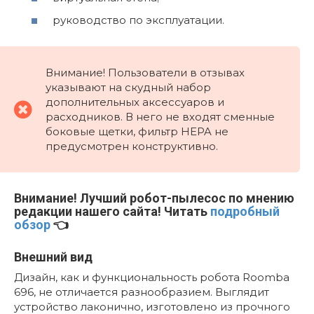
руководство по эксплуатации.
Внимание! Пользователи в отзывах
указывают на скудный набор
дополнительных аксессуаров и
расходников. В него не входят сменные
боковые щетки, фильтр HEPA не
предусмотрен конструктивно.
Внимание!
Лучший робот-пылесос по мнению
редакции нашего сайта! Читать
подробный
обзор
👈
Внешний вид
Дизайн, как и функциональность робота Roomba
696, не отличается разнообразием. Выглядит
устройство лаконично, изготовлено из прочного