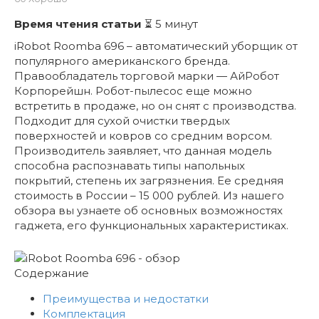
Время чтения статьи
⏳ 5 минут
iRobot Roomba 696 – автоматический уборщик от
популярного американского бренда.
Правообладатель торговой марки — АйРобот
Корпорейшн. Робот-пылесос еще можно
встретить в продаже, но он снят с производства.
Подходит для сухой очистки твердых
поверхностей и ковров со средним ворсом.
Производитель заявляет, что данная модель
способна распознавать типы напольных
покрытий, степень их загрязнения. Ее средняя
стоимость в России – 15 000 рублей. Из нашего
обзора вы узнаете об основных возможностях
гаджета, его функциональных характеристиках.
Содержание
Преимущества и недостатки
Комплектация