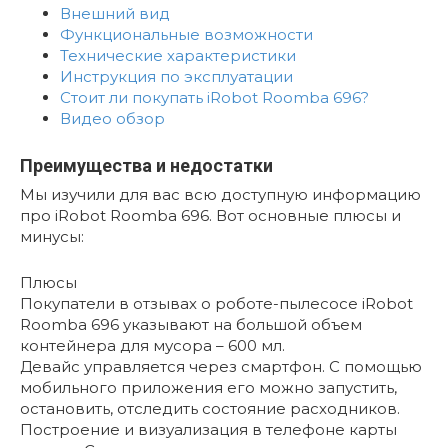
Внешний вид
Функциональные возможности
Технические характеристики
Инструкция по эксплуатации
Стоит ли покупать iRobot Roomba 696?
Видео обзор
Преимущества и недостатки
Мы изучили для вас всю доступную информацию
про iRobot Roomba 696. Вот основные плюсы и
минусы:
Плюсы
Покупатели в отзывах о роботе-пылесосе iRobot
Roomba 696 указывают на большой объем
контейнера для мусора – 600 мл.
Девайс управляется через смартфон. С помощью
мобильного приложения его можно запустить,
остановить, отследить состояние расходников.
Построение и визуализация в телефоне карты