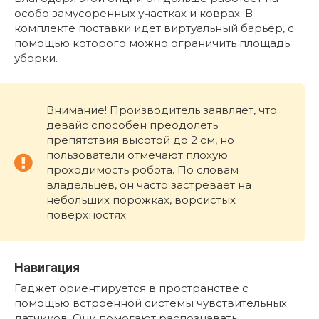
особо замусоренных участках и коврах. В
комплекте поставки идет виртуальный барьер, с
помощью которого можно ограничить площадь
уборки.
Внимание! Производитель заявляет, что
девайс способен преодолеть
препятствия высотой до 2 см, но
пользователи отмечают плохую
проходимость робота. По словам
владельцев, он часто застревает на
небольших порожках, ворсистых
поверхностях.
Навигация
Гаджет ориентируется в пространстве с
помощью встроенной системы чувствительных
датчиков. Они помогают распознавать