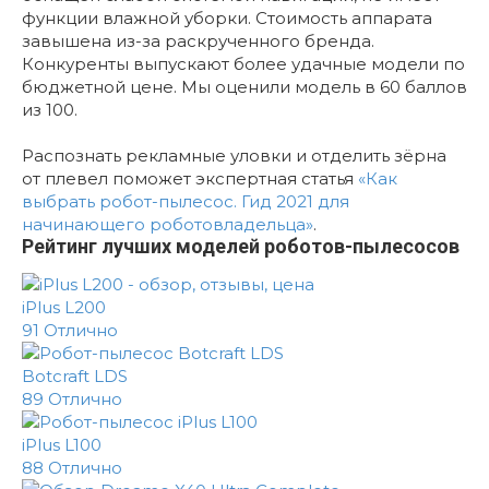
функции влажной уборки. Стоимость аппарата
завышена из-за раскрученного бренда.
Конкуренты выпускают более удачные модели по
бюджетной цене. Мы оценили модель в 60 баллов
из 100.
Распознать рекламные уловки и отделить зёрна
от плевел поможет экспертная статья
«Как
выбрать робот-пылесос. Гид 2021 для
начинающего роботовладельца»
.
Рейтинг лучших моделей роботов-пылесосов
iPlus L200
91
Отлично
Botcraft LDS
89
Отлично
iPlus L100
88
Отлично