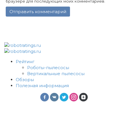
браузере для последующих моих комментариев.
Рейтинг
Роботы-пылесосы
Вертикальные пылесосы
Обзоры
Полезная информация