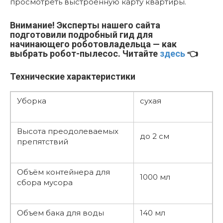
просмотреть выстроенную карту квартиры.
Внимание!
Эксперты нашего сайта
подготовили подробный гид для
начинающего роботовладельца — как
выбрать робот-пылесос. Читайте
здесь
👈
Технические характеристики
Уборка
сухая
Высота преодолеваемых
до 2 см
препятствий
Объём контейнера для
1000 мл
сбора мусора
Объем бака для воды
140 мл