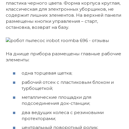
пластика черного цвета. Форма корпуса круглая,
классическая для электронных уборщиков, не
содержит лишних элементов. На верхней панели
размещены кнопки управления – старт,
остановка, возврат на базу.
На днище прибора размещены главные рабочие
элементы:
одна торцевая щетка;
рабочий отсек с пластиковым блоком и
турбощеткой;
металлические площадки для
подсоединения док-станции;
два ведущих колеса с резиновыми
протекторами;
центральный поворотный ролик;