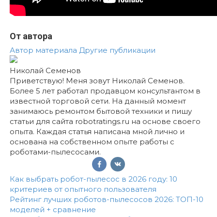
От автора
Автор материала
Другие публикации
Николай Семенов
Приветствую! Меня зовут Николай Семенов.
Более 5 лет работал продавцом консультантом в
известной торговой сети. На данный момент
занимаюсь ремонтом бытовой техники и пишу
статьи для сайта robotratings.ru на основе своего
опыта. Каждая статья написана мной лично и
основана на собственном опыте работы с
роботами-пылесосами.
Как выбрать робот-пылесос в 2026 году: 10
критериев от опытного пользователя
Рейтинг лучших роботов-пылесосов 2026: ТОП-10
моделей + сравнение