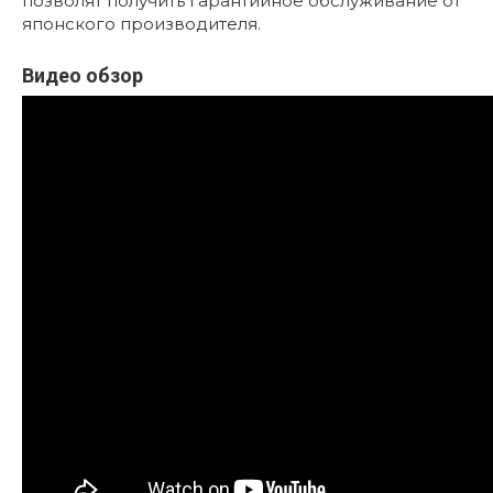
позволят получить гарантийное обслуживание от
японского производителя.
Видео обзор