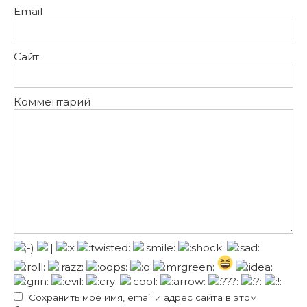
Email
Сайт
Комментарий
Сохранить моё имя, email и адрес сайта в этом