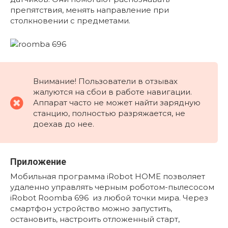
препятствия, менять направление при
столкновении с предметами.
Внимание! Пользователи в отзывах
жалуются на сбои в работе навигации.
Аппарат часто не может найти зарядную
станцию, полностью разряжается, не
доехав до нее.
Приложение
Мобильная программа iRobot HOME позволяет
удаленно управлять черным роботом-пылесосом
iRobot Roomba 696 из любой точки мира. Через
смартфон устройство можно запустить,
остановить, настроить отложенный старт,