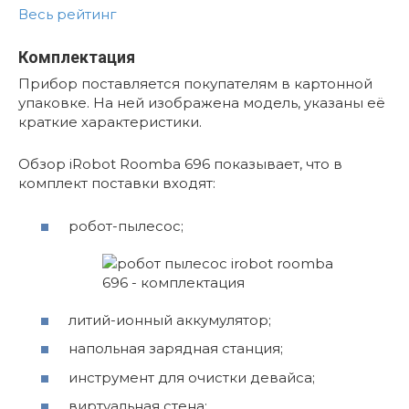
Весь рейтинг
Комплектация
Прибор поставляется покупателям в картонной
упаковке. На ней изображена модель, указаны её
краткие характеристики.
Обзор iRobot Roomba 696 показывает, что в
комплект поставки входят:
робот-пылесос;
литий-ионный аккумулятор;
напольная зарядная станция;
инструмент для очистки девайса;
виртуальная стена;