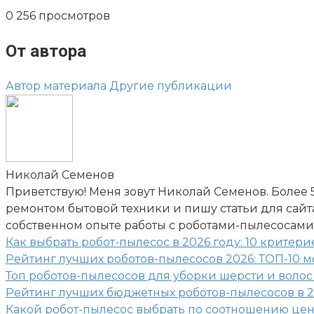
0
256 просмотров
От автора
Автор материала
Другие публикации
Николай Семенов
Приветствую! Меня зовут Николай Семенов. Более 
ремонтом бытовой техники и пишу статьи для сайта 
собственном опыте работы с роботами-пылесосами
Как выбрать робот-пылесос в 2026 году: 10 критери
Рейтинг лучших роботов-пылесосов 2026: ТОП-10 
Топ роботов-пылесосов для уборки шерсти и волос
Рейтинг лучших бюджетных роботов-пылесосов в 2
Какой робот-пылесос выбрать по соотношению цена