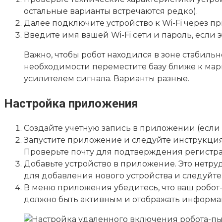
остальные варианты встречаются редко).
Далее подключите устройство к Wi-Fi через п
Введите имя вашей Wi-Fi сети и пароль, если
Важно, чтобы робот находился в зоне стабильно
необходимости переместите базу ближе к ма
усилителем сигнала. Варианты разные.
Настройка приложения
Создайте учетную запись в приложении (если э
Запустите приложение и следуйте инструкциям
Проверьте почту для подтверждения регистр
Добавьте устройство в приложение. Это нетр
для добавления нового устройства и следуйте
В меню приложения убедитесь, что ваш робот
должно быть активным и отображать информац