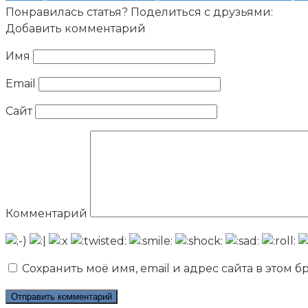
Понравилась статья? Поделиться с друзьями:
Добавить комментарий
Имя
Email
Сайт
Комментарий
Сохранить моё имя, email и адрес сайта в этом