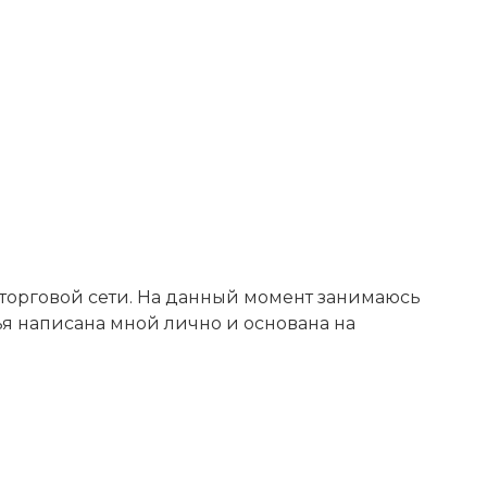
 торговой сети. На данный момент занимаюсь
тья написана мной лично и основана на