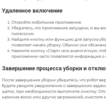
Удаленное включение
Откройте мобильное приложение.
Убедитесь, что приложение запущено, и вы в
пылесосом.
Найдите кнопку или функцию для запуска убо
позволяет начать уборку. Обычно они обознача
Нажмите кнопку «Старт» или аналогичную, что
приложении часто появляется информация о с
Завершение процесса уборки и отклю
После завершения уборки убедитесь, что робот вер
будете увидите уведомление о завершении задачи и
щеток, при необходимости выполните очистку. Отк
наличие волос или других загрязнений, очистите 