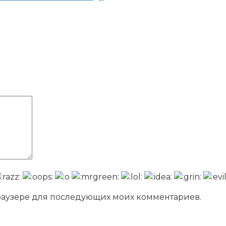
 браузере для последующих моих комментариев.