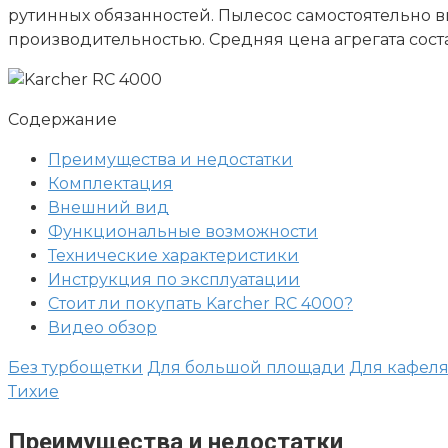
рутинных обязанностей. Пылесос самостоятельно 
производительностью. Средняя цена агрегата соста
Содержание
Преимущества и недостатки
Комплектация
Внешний вид
Функциональные возможности
Технические характеристики
Инструкция по эксплуатации
Стоит ли покупать Karcher RC 4000?
Видео обзор
Без турбощетки
Для большой площади
Для кафеля
Тихие
Преимущества и недостатки