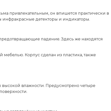
сьма привлекательным, он впишется практически в
ны инфракрасные детекторы и индикаторы.
 предотвращающие падение. Здесь же находятся
 мебелью. Корпус сделан из пластика, также
ях высокой влажности. Предусмотрено четыре
поверхности.