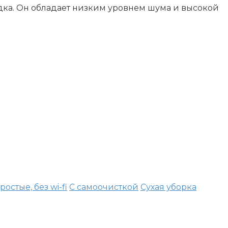
дка. Он обладает низким уровнем шума и высокой
ростые, без wi-fi
С самоочисткой
Сухая уборка