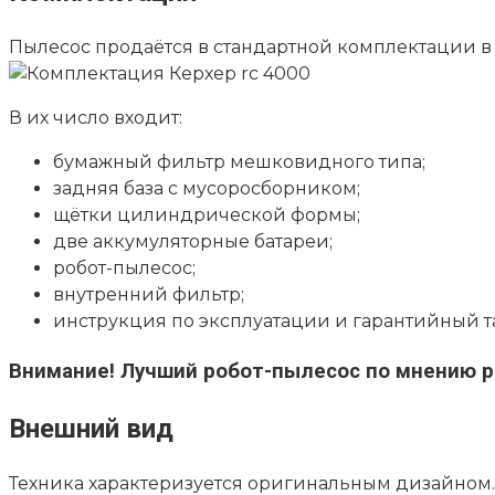
Пылесос продаётся в стандартной комплектации в 
В их число входит:
бумажный фильтр мешковидного типа;
задняя база с мусоросборником;
щётки цилиндрической формы;
две аккумуляторные батареи;
робот-пылесос;
внутренний фильтр;
инструкция по эксплуатации и гарантийный т
Внимание!
Лучший робот-пылесос по мнению р
Внешний вид
Техника характеризуется оригинальным дизайном