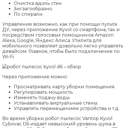
Очистка вдоль стен.
Зигзагообразно.
По спирали.
Управление возможно, как при помощи пульта
ДУ, через приложение Kyvol со смартфона, так и
посредством голосовых помощников Amazon
Alexa, Google, Яндекс Алиса. Утилита для
мобильного позволяет довольно легко управлять
девайсом. Главное, чтобы было подключение по
Wi-Fi.
Через приложение можно:
Просматривать карту уборки помещения.
Регулировать мощность.
Изменять подачу воды.
Устанавливать виртуальные стены.
Управлять перемещением устройства и т.д.
Во время уборки робот-пылесос Vantop Kyvol
Cybovac D6 издает невысокий уровень шума в