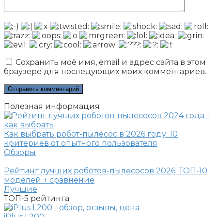
Сохранить моё имя, email и адрес сайта в этом
браузере для последующих моих комментариев.
Полезная информация
Как выбрать робот-пылесос в 2026 году: 10
критериев от опытного пользователя
Обзоры
Рейтинг лучших роботов-пылесосов 2026: ТОП-10
моделей + сравнение
Лучшие
ТОП-5
рейтинга
iPlus L200