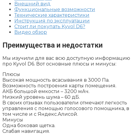
Внешний вид
Функциональные возможности
Технические характеристики
Инструкция по эксплуатации
Стоит ли покупать Kyvol D6?
Видео обзор
Преимущества и недостатки
Мы изучили для вас всю доступную информацию
про Kyvol D6. Вот основные плюсы и минусы:
Плюсы
Высокая мощность всасывания в 3000 Па.
Возможность построения карты помещения.
АКБ большой емкости – 3200 мАч.
Низкий уровень шума – 60 дБ.
В своих отзывах пользователи отмечают легкость
управления с помощью голосового помощника, в
том числе и с Яндекс.Алисой.
Минусы
Одна боковая щетка.
Слабая навигация.