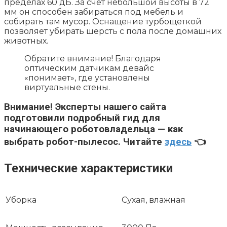
пределах 60 дБ. За счет небольшой высоты в 72
мм он способен забираться под мебель и
собирать там мусор. Оснащение турбощеткой
позволяет убирать шерсть с пола после домашних
животных.
Обратите внимание! Благодаря
оптическим датчикам девайс
«понимает», где установлены
виртуальные стены.
Внимание!
Эксперты нашего сайта
подготовили подробный гид для
начинающего роботовладельца — как
выбрать робот-пылесос. Читайте
здесь
👈
Технические характеристики
Уборка
Сухая, влажная