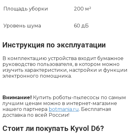
Площадь уборки
200 м²
Уровень шума
60 дБ
Инструкция по эксплуатации
В комплектацию устройства входит бумажное
руководство пользователя, в котором можно
изучить характеристики, настройки и функции
электронного помощника.
Внимание!
Купить роботы-пылесосы по самым
лучшим ценам можно в интернет-магазине
нашего партнера
botmania.ru
. Бесплатная
доставка по всей России!
Стоит ли покупать Kyvol D6?