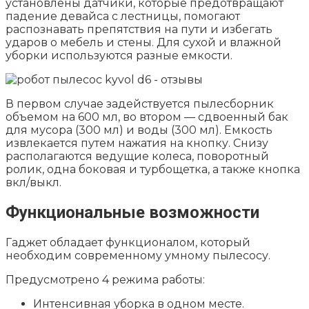
установлены датчики, которые предотвращают
падение девайса с лестницы, помогают
распознавать препятствия на пути и избегать
ударов о мебель и стены. Для сухой и влажной
уборки используются разные емкости.
В первом случае задействуется пылесборник
объемом на 600 мл, во втором — сдвоенный бак
для мусора (300 мл) и воды (300 мл). Емкость
извлекается путем нажатия на кнопку. Снизу
располагаются ведущие колеса, поворотный
ролик, одна боковая и турбощетка, а также кнопка
вкл/выкл.
Функциональные возможности
Гаджет обладает функционалом, который
необходим современному умному пылесосу.
Предусмотрено 4 режима работы:
Интенсивная уборка в одном месте.