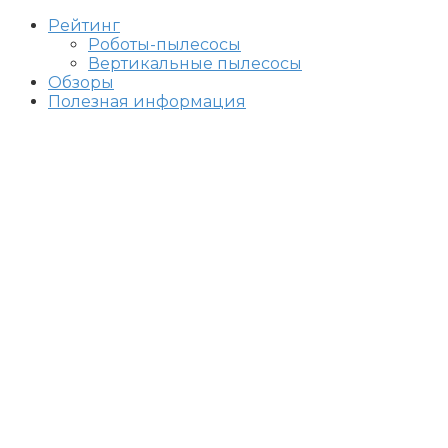
Рейтинг
Роботы-пылесосы
Вертикальные пылесосы
Обзоры
Полезная информация