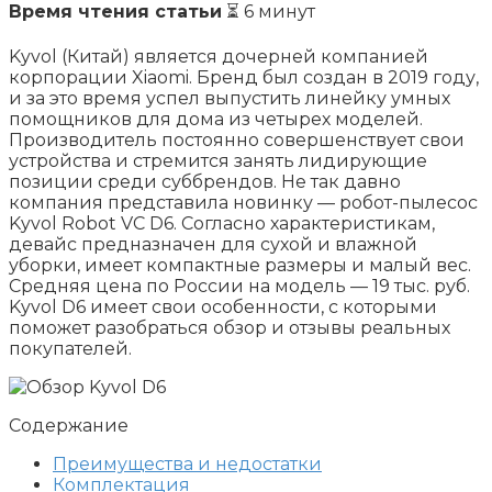
Время чтения статьи
⏳ 6 минут
Kyvol (Китай) является дочерней компанией
корпорации Xiaomi. Бренд был создан в 2019 году,
и за это время успел выпустить линейку умных
помощников для дома из четырех моделей.
Производитель постоянно совершенствует свои
устройства и стремится занять лидирующие
позиции среди суббрендов. Не так давно
компания представила новинку — робот-пылесос
Kyvol Robot VC D6. Согласно характеристикам,
девайс предназначен для сухой и влажной
уборки, имеет компактные размеры и малый вес.
Средняя цена по России на модель — 19 тыс. руб.
Kyvol D6 имеет свои особенности, с которыми
поможет разобраться обзор и отзывы реальных
покупателей.
Содержание
Преимущества и недостатки
Комплектация