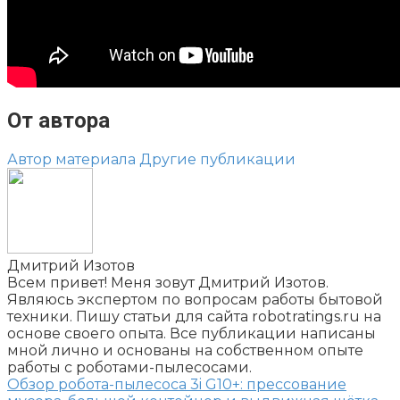
От автора
Автор материала
Другие публикации
Дмитрий Изотов
Всем привет! Меня зовут Дмитрий Изотов.
Являюсь экспертом по вопросам работы бытовой
техники. Пишу статьи для сайта robotratings.ru на
основе своего опыта. Все публикации написаны
мной лично и основаны на собственном опыте
работы с роботами-пылесосами.
Обзор робота-пылесоса 3i G10+: прессование