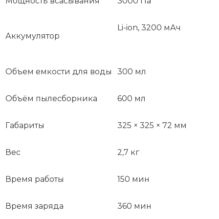
Мощность всасывания
3000 Па
Li-ion, 3200 мАч
Аккумулятор
Объем емкости для воды
300 мл
Объём пылесборника
600 мл
Габариты
325 × 325 × 72 мм
Вес
2,7 кг
Время работы
150 мин
Время заряда
360 мин