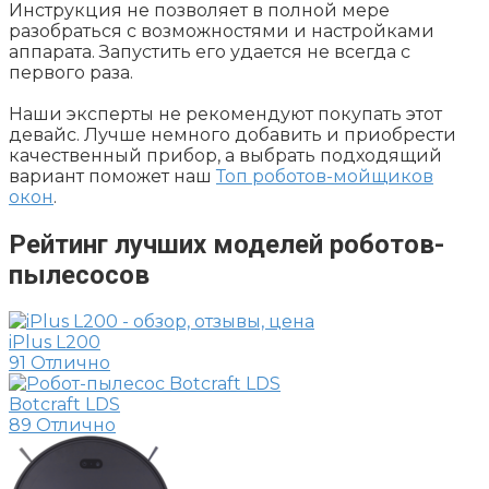
Инструкция не позволяет в полной мере
разобраться с возможностями и настройками
аппарата. Запустить его удается не всегда с
первого раза.
Наши эксперты не рекомендуют покупать этот
девайс. Лучше немного добавить и приобрести
качественный прибор, а выбрать подходящий
вариант поможет наш
Топ роботов-мойщиков
окон
.
Рейтинг лучших моделей роботов-
пылесосов
iPlus L200
91
Отлично
Botcraft LDS
89
Отлично