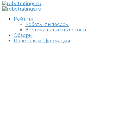
Рейтинг
Роботы-пылесосы
Вертикальные пылесосы
Обзоры
Полезная информация