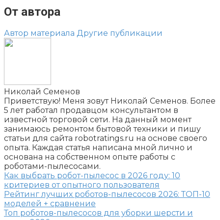
От автора
Автор материала
Другие публикации
Николай Семенов
Приветствую! Меня зовут Николай Семенов. Более
5 лет работал продавцом консультантом в
известной торговой сети. На данный момент
занимаюсь ремонтом бытовой техники и пишу
статьи для сайта robotratings.ru на основе своего
опыта. Каждая статья написана мной лично и
основана на собственном опыте работы с
роботами-пылесосами.
Как выбрать робот-пылесос в 2026 году: 10
критериев от опытного пользователя
Рейтинг лучших роботов-пылесосов 2026: ТОП-10
моделей + сравнение
Топ роботов-пылесосов для уборки шерсти и