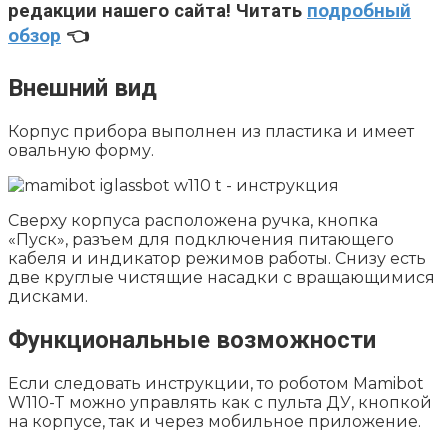
редакции нашего сайта! Читать
подробный
обзор
👈
Внешний вид
Корпус прибора выполнен из пластика и имеет
овальную форму.
Сверху корпуса расположена ручка, кнопка
«Пуск», разъем для подключения питающего
кабеля и индикатор режимов работы. Снизу есть
две круглые чистящие насадки с вращающимися
дисками.
Функциональные возможности
Если следовать инструкции, то роботом Mamibot
W110-T можно управлять как с пульта ДУ, кнопкой
на корпусе, так и через мобильное приложение.