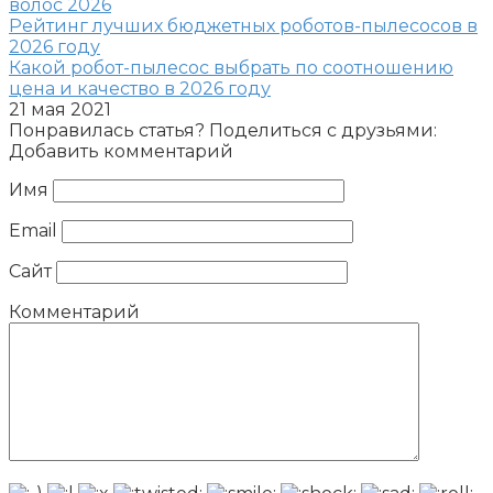
волос 2026
Рейтинг лучших бюджетных роботов-пылесосов в
2026 году
Какой робот-пылесос выбрать по соотношению
цена и качество в 2026 году
21 мая 2021
Понравилась статья? Поделиться с друзьями:
Добавить комментарий
Имя
Email
Сайт
Комментарий