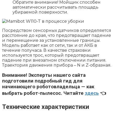
Обратите внимание! Мойщик способен
автоматически рассчитывать площадь
убираемой поверхности.
Посредством сенсорных датчиков определяется
расстояние до края, что предотвращает падение
и перемещение за установленные границы.
Модель работает как от сети, так и от АКБ в
течение получаса. В качестве страховки
используется трос, который предотвращает
падение при внезапном отключении питания.
Траектория движения прибора – N и Z-образная.
Внимание!
Эксперты нашего сайта
подготовили подробный гид для
начинающего роботовладельца — как
выбрать робот-пылесос. Читайте
здесь
👈
Технические характеристики