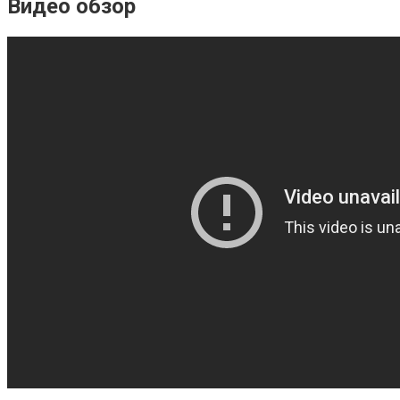
Видео обзор