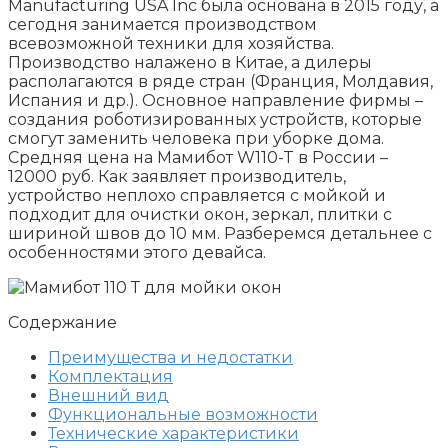
Manufacturing USA Inc была основана в 2015 году, а
сегодня занимается производством
всевозможной техники для хозяйства.
Производство налажено в Китае, а дилеры
располагаются в ряде стран (Франция, Молдавия,
Испания и др.). Основное направление фирмы –
создания роботизированных устройств, которые
смогут заменить человека при уборке дома.
Средняя цена на Мамибот W110-T в России –
12000 руб. Как заявляет производитель,
устройство неплохо справляется с мойкой и
подходит для очистки окон, зеркал, плитки с
шириной швов до 10 мм. Разберемся детальнее с
особенностями этого девайса.
Содержание
Преимущества и недостатки
Комплектация
Внешний вид
Функциональные возможности
Технические характеристики