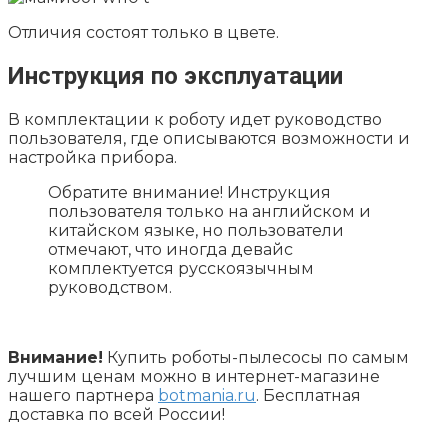
Отличия состоят только в цвете.
Инструкция по эксплуатации
В комплектации к роботу идет руководство
пользователя, где описываются возможности и
настройка прибора.
Обратите внимание! Инструкция
пользователя только на английском и
китайском языке, но пользователи
отмечают, что иногда девайс
комплектуется русскоязычным
руководством.
Внимание!
Купить роботы-пылесосы по самым
лучшим ценам можно в интернет-магазине
нашего партнера
botmania.ru
. Бесплатная
доставка по всей России!