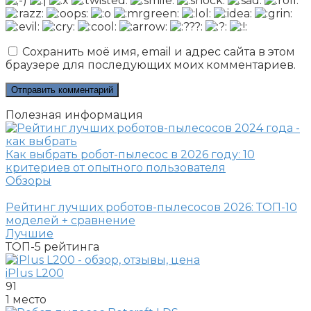
Сохранить моё имя, email и адрес сайта в этом
браузере для последующих моих комментариев.
Полезная информация
Как выбрать робот-пылесос в 2026 году: 10
критериев от опытного пользователя
Обзоры
Рейтинг лучших роботов-пылесосов 2026: ТОП-10
моделей + сравнение
Лучшие
ТОП-5
рейтинга
iPlus L200
91
1 место