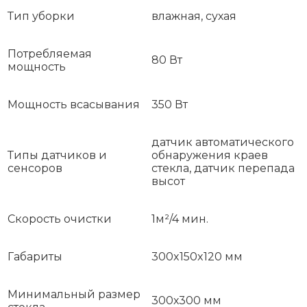
Тип уборки
влажная, сухая
Потребляемая
80 Вт
мощность
Мощность всасывания
350 Вт
датчик автоматического
Типы датчиков и
обнаружения краев
сенсоров
стекла, датчик перепада
высот
Скорость очистки
1м²/4 мин.
Габариты
300x150x120 мм
Минимальный размер
300х300 мм