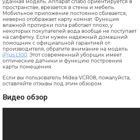
удачная модель. Аппарат слабо ориентируется в
пространстве, врезается в стены и мебель.
Мобильное приложение постоянно сбивается,
неверно отображает карту комнат. Функция
влажной протирки пола работает плохо, у
некоторых покупателей вода вообще не поступает
на салфетку. Если нужен надежный домашний
помощник с официальной гарантией от
производителя, обратите внимание на модель
iPlus L100
. Этот современный уборщик имеет
оптические датчики и функцию построения
карты помещения.
Если вы пользователь Midea VCR08, пожалуйста,
оставляйте отзывы под этим обзором.
Видео обзор