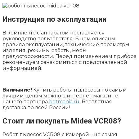
Инструкция по эксплуатации
В комплекте с аппаратом поставляется
руководство пользователя. В нем описаны
правила эксплуатации, технические параметры
изделия, режимы работы, меры
предосторожности. Перед применением прибора
рекомендуем ознакомиться с представленной
информацией.
Внимание!
Купить роботы-пылесосы по самым
лучшим ценам можно в интернет-магазине
нашего партнера
botmania.ru
. Бесплатная
доставка по всей России!
Стоит ли покупать Midea VCR08?
Робот-пылесос VCR08 с камерой – не самая