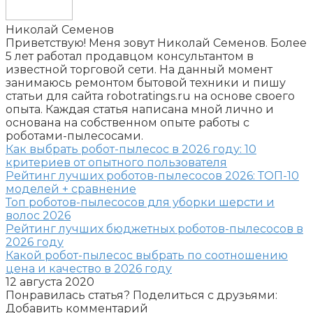
Николай Семенов
Приветствую! Меня зовут Николай Семенов. Более
5 лет работал продавцом консультантом в
известной торговой сети. На данный момент
занимаюсь ремонтом бытовой техники и пишу
статьи для сайта robotratings.ru на основе своего
опыта. Каждая статья написана мной лично и
основана на собственном опыте работы с
роботами-пылесосами.
Как выбрать робот-пылесос в 2026 году: 10
критериев от опытного пользователя
Рейтинг лучших роботов-пылесосов 2026: ТОП-10
моделей + сравнение
Топ роботов-пылесосов для уборки шерсти и
волос 2026
Рейтинг лучших бюджетных роботов-пылесосов в
2026 году
Какой робот-пылесос выбрать по соотношению
цена и качество в 2026 году
12 августа 2020
Понравилась статья? Поделиться с друзьями:
Добавить комментарий