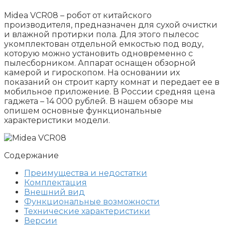
Midea VCR08 – робот от китайского
производителя, предназначен для сухой очистки
и влажной протирки пола. Для этого пылесос
укомплектован отдельной емкостью под воду,
которую можно установить одновременно с
пылесборником. Аппарат оснащен обзорной
камерой и гироскопом. На основании их
показаний он строит карту комнат и передает ее в
мобильное приложение. В России средняя цена
гаджета – 14 000 рублей. В нашем обзоре мы
опишем основные функциональные
характеристики модели.
Содержание
Преимущества и недостатки
Комплектация
Внешний вид
Функциональные возможности
Технические характеристики
Версии