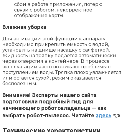
сбои в работе приложения, потерю
связи с роботом, некорректное
отображение карты.
Влажная уборка
Для активации этой функции к аппарату
необходимо прикрепить емкость с водой,
установить на днище насадку с салфеткой.
Жидкость на тряпку подается автоматически
через отверстия в контейнере. В процессе
эксплуатации часто возникают проблемы с
поступлением воды. Тряпка плохо увлажняется
или остается сухой, режим оказывается
бесполезным.
Внимание!
Эксперты нашего сайта
подготовили подробный гид для
начинающего роботовладельца — как
выбрать робот-пылесос. Читайте
здесь
👈
Технические характеристики