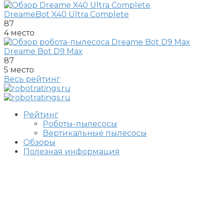
DreameBot X40 Ultra Complete
87
4 место
Dreame Bot D9 Max
87
5 место
Весь рейтинг
Рейтинг
Роботы-пылесосы
Вертикальные пылесосы
Обзоры
Полезная информация