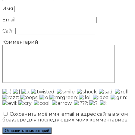
Имя
Email
Сайт
Комментарий
Сохранить моё имя, email и адрес сайта в этом
браузере для последующих моих комментариев.