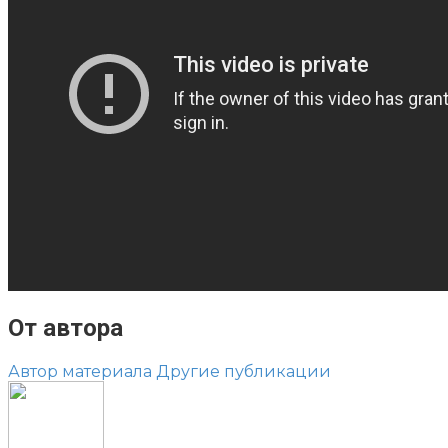
От автора
Автор материала
Другие публикации