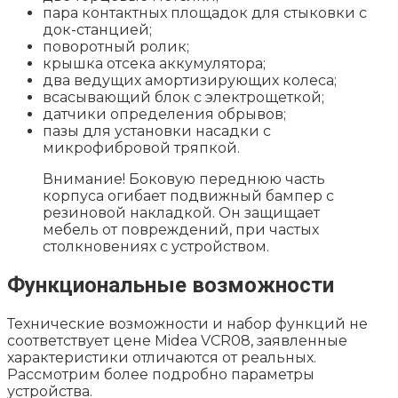
пара контактных площадок для стыковки с
док-станцией;
поворотный ролик;
крышка отсека аккумулятора;
два ведущих амортизирующих колеса;
всасывающий блок с электрощеткой;
датчики определения обрывов;
пазы для установки насадки с
микрофибровой тряпкой.
Внимание! Боковую переднюю часть
корпуса огибает подвижный бампер с
резиновой накладкой. Он защищает
мебель от повреждений, при частых
столкновениях с устройством.
Функциональные возможности
Технические возможности и набор функций не
соответствует цене Midea VCR08, заявленные
характеристики отличаются от реальных.
Рассмотрим более подробно параметры
устройства.