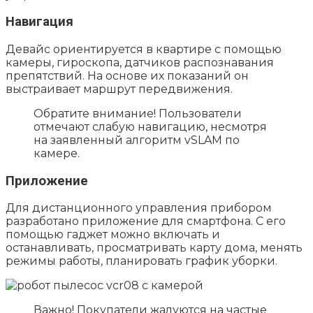
Навигация
Девайс ориентируется в квартире с помощью
камеры, гироскопа, датчиков распознавания
препятствий. На основе их показаний он
выстраивает маршрут передвижения.
Обратите внимание! Пользователи
отмечают слабую навигацию, несмотря
на заявленный алгоритм vSLAM по
камере.
Приложение
Для дистанционного управления прибором
разработано приложение для смартфона. С его
помощью гаджет можно включать и
останавливать, просматривать карту дома, менять
режимы работы, планировать график уборки.
Важно! Покупатели жалуются на частые