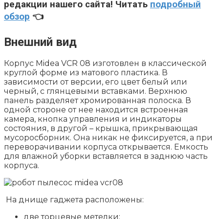
редакции нашего сайта! Читать
подробный
обзор
👈
Внешний вид
Корпус Midea VCR 08 изготовлен в классической
круглой форме из матового пластика. В
зависимости от версии, его цвет белый или
черный, с глянцевыми вставками. Верхнюю
панель разделяет хромированная полоска. В
одной стороне от нее находится встроенная
камера, кнопка управления и индикаторы
состояния, в другой – крышка, прикрывающая
мусоросборник. Она никак не фиксируется, а при
переворачивании корпуса открывается. Емкость
для влажной уборки вставляется в заднюю часть
корпуса.
На днище гаджета расположены:
две торцевые метелки;