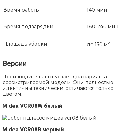
Время работы
140 мин
Время подзарядки
180-240 мин
2
Площадь уборки
до 150 м
Версии
Производитель выпускает два варианта
рассматриваемой модели. Они полностью
идентичны технически, отличаются только
цветом.
Midea VCR08W белый
Midea VCR08B черный