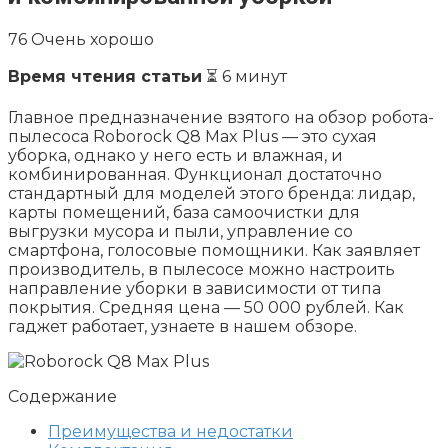
76
Очень хорошо
Время чтения статьи
⏳ 6 минут
Главное предназначение взятого на обзор робота-
пылесоса Roborock Q8 Max Plus — это сухая
уборка, однако у него есть и влажная, и
комбинированная. Функционал достаточно
стандартный для моделей этого бренда: лидар,
карты помещений, база самоочистки для
выгрузки мусора и пыли, управление со
смартфона, голосовые помощники. Как заявляет
производитель, в пылесосе можно настроить
направление уборки в зависимости от типа
покрытия. Средняя цена — 50 000 рублей. Как
гаджет работает, узнаете в нашем обзоре.
Содержание
Преимущества и недостатки