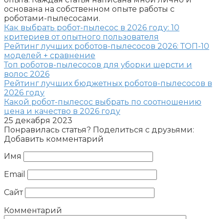
основана на собственном опыте работы с
роботами-пылесосами.
Как выбрать робот-пылесос в 2026 году: 10
критериев от опытного пользователя
Рейтинг лучших роботов-пылесосов 2026: ТОП-10
моделей + сравнение
Топ роботов-пылесосов для уборки шерсти и
волос 2026
Рейтинг лучших бюджетных роботов-пылесосов в
2026 году
Какой робот-пылесос выбрать по соотношению
цена и качество в 2026 году
25 декабря 2023
Понравилась статья? Поделиться с друзьями:
Добавить комментарий
Имя
Email
Сайт
Комментарий