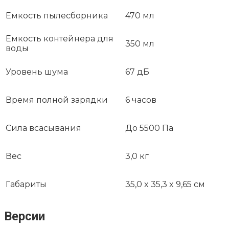
Емкость пылесборника
470 мл
Емкость контейнера для
350 мл
воды
Уровень шума
67 дБ
Время полной зарядки
6 часов
Сила всасывания
До 5500 Па
Вес
3,0 кг
Габариты
35,0 x 35,3 x 9,65 см
Версии