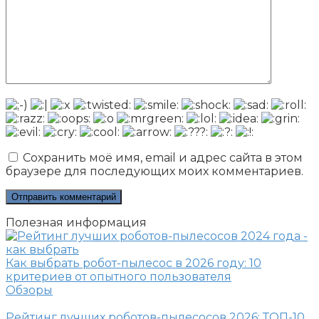
Сохранить моё имя, email и адрес сайта в этом
браузере для последующих моих комментариев.
Полезная информация
Как выбрать робот-пылесос в 2026 году: 10
критериев от опытного пользователя
Обзоры
Рейтинг лучших роботов-пылесосов 2026: ТОП-10