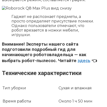
Гаджет не распознает предметы, а
просто определяет присутствие помехи.
Однако пользователи отмечают, что
робот врезается в ножки мебели,
игрушки.
Внимание!
Эксперты нашего сайта
подготовили подробный гид для
начинающего роботовладельца — как
выбрать робот-пылесос. Читайте
здесь
👈
Технические характеристики
Тип уборки
Сухая и влажная
Время работы
Около 1 ч 50 мин