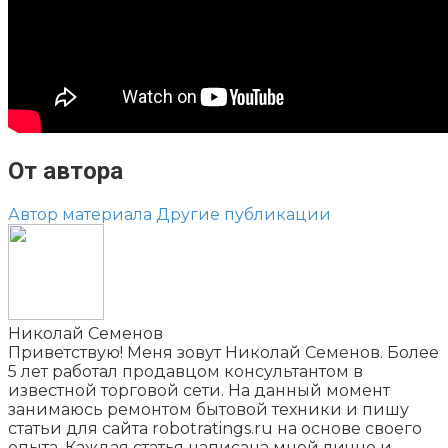
От автора
Автор материала
Другие публикации
Николай Семенов
Приветствую! Меня зовут Николай Семенов. Более
5 лет работал продавцом консультантом в
известной торговой сети. На данный момент
занимаюсь ремонтом бытовой техники и пишу
статьи для сайта robotratings.ru на основе своего
опыта. Каждая статья написана мной лично и