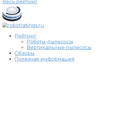
Весь рейтинг
Рейтинг
Роботы-пылесосы
Вертикальные пылесосы
Обзоры
Полезная информация