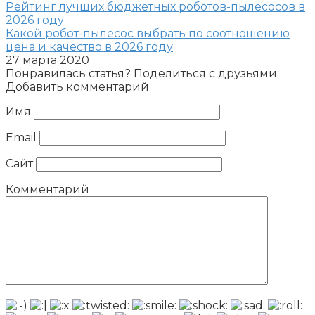
Рейтинг лучших бюджетных роботов-пылесосов в
2026 году
Какой робот-пылесос выбрать по соотношению
цена и качество в 2026 году
27 марта 2020
Понравилась статья? Поделиться с друзьями:
Добавить комментарий
Имя
Email
Сайт
Комментарий