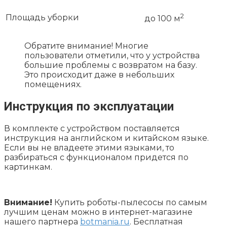
2
Площадь уборки
до 100 м
Обратите внимание! Многие
пользователи отметили, что у устройства
большие проблемы с возвратом на базу.
Это происходит даже в небольших
помещениях.
Инструкция по эксплуатации
В комплекте с устройством поставляется
инструкция на английском и китайском языке.
Если вы не владеете этими языками, то
разбираться с функционалом придется по
картинкам.
Внимание!
Купить роботы-пылесосы по самым
лучшим ценам можно в интернет-магазине
нашего партнера
botmania.ru
. Бесплатная