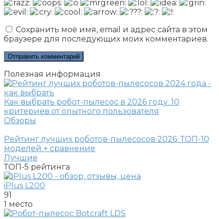
Сохранить моё имя, email и адрес сайта в этом
браузере для последующих моих комментариев.
Полезная информация
Как выбрать робот-пылесос в 2026 году: 10
критериев от опытного пользователя
Обзоры
Рейтинг лучших роботов-пылесосов 2026: ТОП-10
моделей + сравнение
Лучшие
ТОП-5
рейтинга
iPlus L200
91
1 место