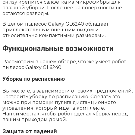
снизу крепится салфетка из микрофибры для
влажной уборки. После нее на поверхности не
остаются разводы.
В целом пылесос Galaxy GL6240 обладает
привлекательным внешним видом и
относительно компактными размерами.
Функциональные возможности
Рассмотрим в нашем обзоре, что же умеет робот-
пылесос Galaxy GL6240.
Уборка по расписанию
Вы можете, в зависимости от своих предпочтений,
настроить уборку по расписанию. Сделать это
можно при помощи пульта дистанционного
управления, который идет в комплекте.
Например, так, чтобы робот сделал уборку перед
вашим приходом домой.
Защита от падений