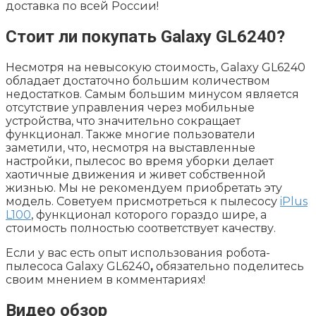
доставка по всей России!
Стоит ли покупать Galaxy GL6240?
Несмотря на невысокую стоимость, Galaxy GL6240
обладает достаточно большим количеством
недостатков. Самым большим минусом является
отсутствие управления через мобильные
устройства, что значительно сокращает
функционал. Также многие пользователи
заметили, что, несмотря на выставленные
настройки, пылесос во время уборки делает
хаотичные движения и живет собственной
жизнью. Мы не рекомендуем приобретать эту
модель. Советуем присмотреться к пылесосу
iPlus
L100
, функционал которого гораздо шире, а
стоимость полностью соответствует качеству.
Если у вас есть опыт использования робота-
пылесоса Galaxy GL6240
,
обязательно поделитесь
своим мнением в комментариях!
Видео обзор