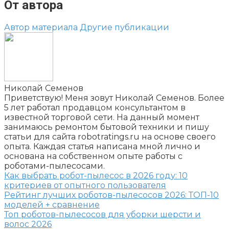
От автора
Автор материала
Другие публикации
Николай Семенов
Приветствую! Меня зовут Николай Семенов. Более
5 лет работал продавцом консультантом в
известной торговой сети. На данный момент
занимаюсь ремонтом бытовой техники и пишу
статьи для сайта robotratings.ru на основе своего
опыта. Каждая статья написана мной лично и
основана на собственном опыте работы с
роботами-пылесосами.
Как выбрать робот-пылесос в 2026 году: 10
критериев от опытного пользователя
Рейтинг лучших роботов-пылесосов 2026: ТОП-10
моделей + сравнение
Топ роботов-пылесосов для уборки шерсти и
волос 2026