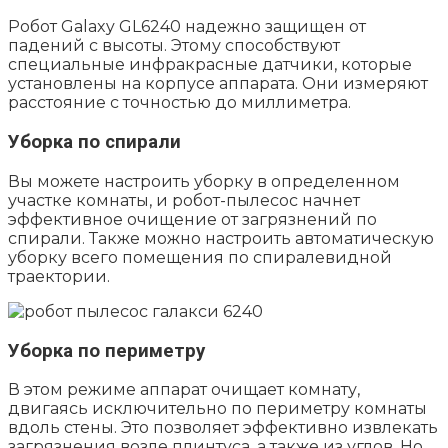
Робот Galaxy GL6240 надежно защищен от
падений с высоты. Этому способствуют
специальные инфракрасные датчики, которые
установлены на корпусе аппарата. Они измеряют
расстояние с точностью до миллиметра.
Уборка по спирали
Вы можете настроить уборку в определенном
участке комнаты, и робот-пылесос начнет
эффективное очищение от загрязнений по
спирали. Также можно настроить автоматическую
уборку всего помещения по спиралевидной
траектории.
Уборка по периметру
В этом режиме аппарат очищает комнату,
двигаясь исключительно по периметру комнаты
вдоль стены. Это позволяет эффективно извлекать
загрязнения возле плинтуса, а также из углов. Но