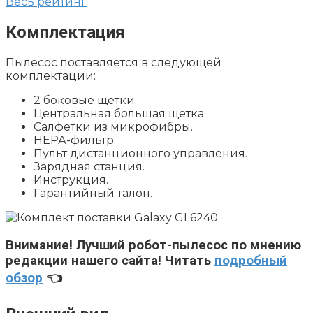
Весь рейтинг
Комплектация
Пылесос поставляется в следующей
комплектации:
2 боковые щетки.
Центральная большая щетка.
Салфетки из микрофибры.
НЕРА-фильтр.
Пульт дистанционного управления.
Зарядная станция.
Инструкция.
Гарантийный талон.
Внимание!
Лучший робот-пылесос по мнению
редакции нашего сайта! Читать
подробный
обзор
👈