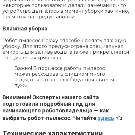
некоторые пользователи делали замечания, что
устройство двигалось в момент уборки хаотично,
несмотря на предустановки.
Влажная уборка
Робот-пылесос Galaxy способен делать влажную
уборку. Для этого предусмотрена специальная
ёмкость для залива воды, а также прикрепляется
специальная тряпочка.
Важно! В процессе работы пылесос
может расходовать слишком много
воды, от чего на полу будут появляться
лужи.
Внимание!
Эксперты нашего сайта
подготовили подробный гид для
начинающего роботовладельца — как
выбрать робот-пылесос. Читайте
здесь
👈
Технические характеристики