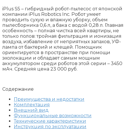
iPlus S5 – гибридный робот-пылесос от японской
компании iPlus Robotics Inc. Робот умеет
проводить сухую и влажную уборку, объем
пылесборника 0,6 л, а бака с водой 0,28 л. Главная
особенность – полная чистка всей квартиры, не
только полов: тройная фильтрация и ионизация
воздуха, избавление от неприятных запахов, УФ-
лампа от бактерий и клещей. Помощник
ориентируется в пространстве при помощи
эхолокации и обладает самым мощным
аккумулятором среди роботов этой серии – 3450
мАч. Средняя цена 23 000 руб.
Содержание
Преимущества и недостатки
Комплектация
Внешний вид
Функциональные возможности
Технические характеристики
Инструкция по эксплуатации