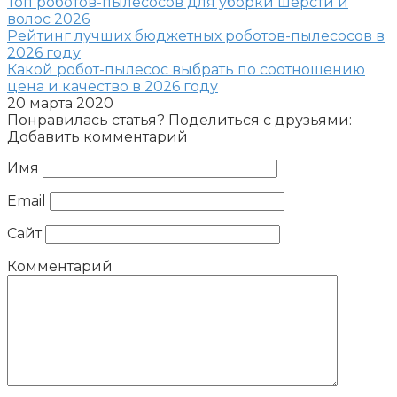
Топ роботов-пылесосов для уборки шерсти и
волос 2026
Рейтинг лучших бюджетных роботов-пылесосов в
2026 году
Какой робот-пылесос выбрать по соотношению
цена и качество в 2026 году
20 марта 2020
Понравилась статья? Поделиться с друзьями:
Добавить комментарий
Имя
Email
Сайт
Комментарий