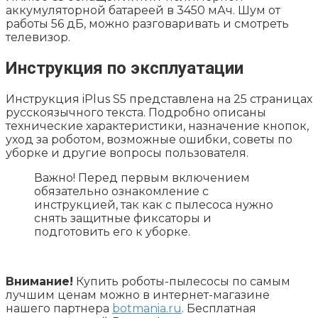
аккумуляторной батареей в 3450 мАч. Шум от
работы 56 дБ, можно разговаривать и смотреть
телевизор.
Инструкция по эксплуатации
Инструкция iPlus S5 представлена на 25 страницах
русскоязычного текста. Подробно описаны
технические характеристики, назначение кнопок,
уход за роботом, возможные ошибки, советы по
уборке и другие вопросы пользователя.
Важно! Перед первым включением
обязательно ознакомление с
инструкцией, так как с пылесоса нужно
снять защитные фиксаторы и
подготовить его к уборке.
Внимание!
Купить роботы-пылесосы по самым
лучшим ценам можно в интернет-магазине
нашего партнера
botmania.ru
. Бесплатная