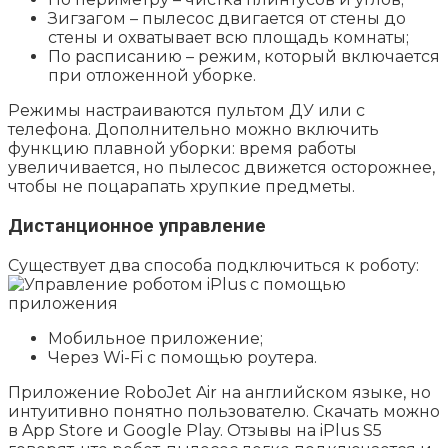
Зигзагом – пылесос двигается от стены до
стены и охватывает всю площадь комнаты;
По расписанию – режим, который включается
при отложенной уборке.
Режимы настраиваются пультом ДУ или с
телефона. Дополнительно можно включить
функцию плавной уборки: время работы
увеличивается, но пылесос движется осторожнее,
чтобы не поцарапать хрупкие предметы.
Дистанционное управление
Существует два способа подключиться к роботу:
Мобильное приложение;
Через Wi-Fi с помощью роутера.
Приложение RoboJet Air на английском языке, но
интуитивно понятно пользователю. Скачать можно
в App Store и Google Play. Отзывы на iPlus S5