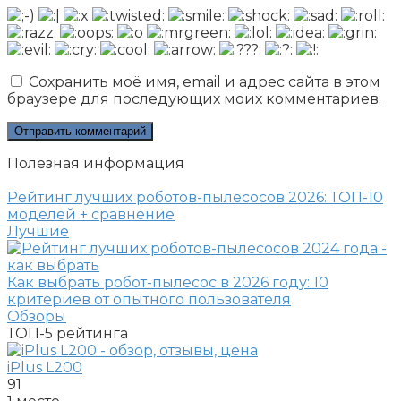
Сохранить моё имя, email и адрес сайта в этом
браузере для последующих моих комментариев.
Полезная информация
Рейтинг лучших роботов-пылесосов 2026: ТОП-10
моделей + сравнение
Лучшие
Как выбрать робот-пылесос в 2026 году: 10
критериев от опытного пользователя
Обзоры
ТОП-5
рейтинга
iPlus L200
91