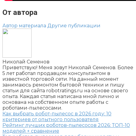
От автора
Автор материала
Другие публикации
Николай Семенов
Приветствую! Меня зовут Николай Семенов. Более
5 лет работал продавцом консультантом в
известной торговой сети. На данный момент
занимаюсь ремонтом бытовой техники и пишу
статьи для сайта robotratings.ru на основе своего
опыта. Каждая статья написана мной лично и
основана на собственном опыте работы с
роботами-пылесосами.
Как выбрать робот-пылесос в 2026 году: 10
критериев от опытного пользователя
Рейтинг лучших роботов-пылесосов 2026: ТОП-10
моделей + сравнение