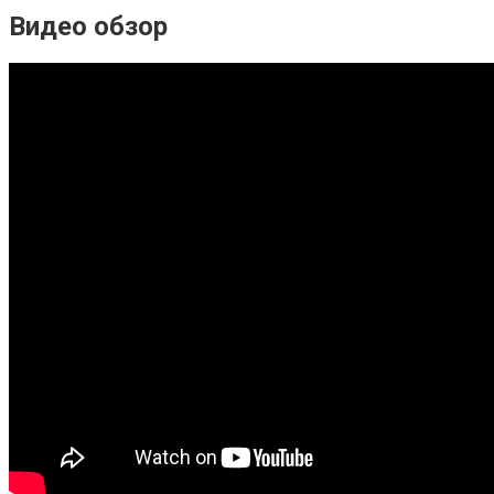
Видео обзор