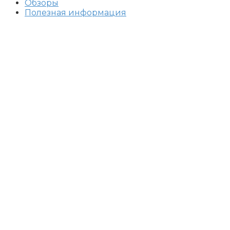
Обзоры
Полезная информация