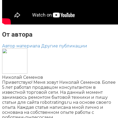
От автора
Автор материала
Другие публикации
Николай Семенов
Приветствую! Меня зовут Николай Семенов. Более
5 лет работал продавцом консультантом в
известной торговой сети. На данный момент
занимаюсь ремонтом бытовой техники и пишу
статьи для сайта robotratings.ru на основе своего
опыта. Каждая статья написана мной лично и
основана на собственном опыте работы с
роботами-пылесосами.