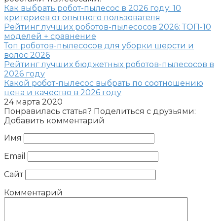
Как выбрать робот-пылесос в 2026 году: 10
критериев от опытного пользователя
Рейтинг лучших роботов-пылесосов 2026: ТОП-10
моделей + сравнение
Топ роботов-пылесосов для уборки шерсти и
волос 2026
Рейтинг лучших бюджетных роботов-пылесосов в
2026 году
Какой робот-пылесос выбрать по соотношению
цена и качество в 2026 году
24 марта 2020
Понравилась статья? Поделиться с друзьями:
Добавить комментарий
Имя
Email
Сайт
Комментарий