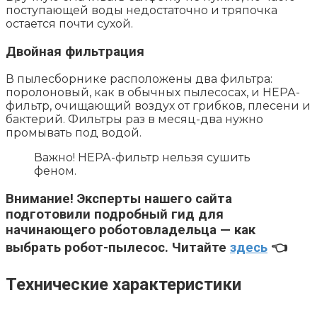
поступающей воды недостаточно и тряпочка
остается почти сухой.
Двойная фильтрация
В пылесборнике расположены два фильтра:
поролоновый, как в обычных пылесосах, и НЕРА-
фильтр, очищающий воздух от грибков, плесени и
бактерий. Фильтры раз в месяц-два нужно
промывать под водой.
Важно! НЕРА-фильтр нельзя сушить
феном.
Внимание!
Эксперты нашего сайта
подготовили подробный гид для
начинающего роботовладельца — как
выбрать робот-пылесос. Читайте
здесь
👈
Технические характеристики