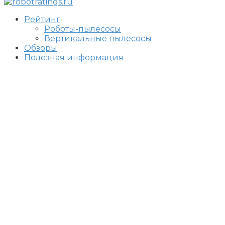
Рейтинг
Роботы-пылесосы
Вертикальные пылесосы
Обзоры
Полезная информация