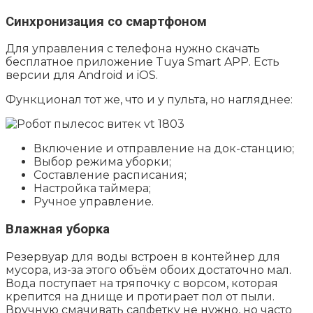
Синхронизация со смартфоном
Для управления с телефона нужно скачать
бесплатное приложение Tuya Smart APP. Есть
версии для Android и iOS.
Функционал тот же, что и у пульта, но нагляднее:
Включение и отправление на док-станцию;
Выбор режима уборки;
Составление расписания;
Настройка таймера;
Ручное управление.
Влажная уборка
Резервуар для воды встроен в контейнер для
мусора, из-за этого объём обоих достаточно мал.
Вода поступает на тряпочку с ворсом, которая
крепится на днище и протирает пол от пыли.
Вручную смачивать салфетку не нужно, но часто