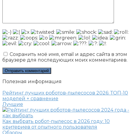
Сохранить моё имя, email и адрес сайта в этом
браузере для последующих моих комментариев.
Полезная информация
Рейтинг лучших роботов-пылесосов 2026: ТОП-10
моделей + сравнение
Лучшие
Как выбрать робот-пылесос в 2026 году: 10
критериев от опытного пользователя
Обзоры