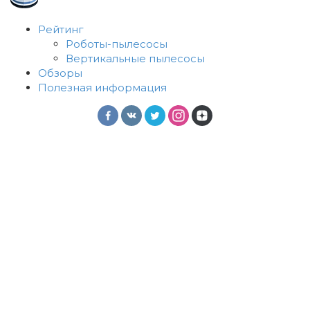
Рейтинг
Роботы-пылесосы
Вертикальные пылесосы
Обзоры
Полезная информация