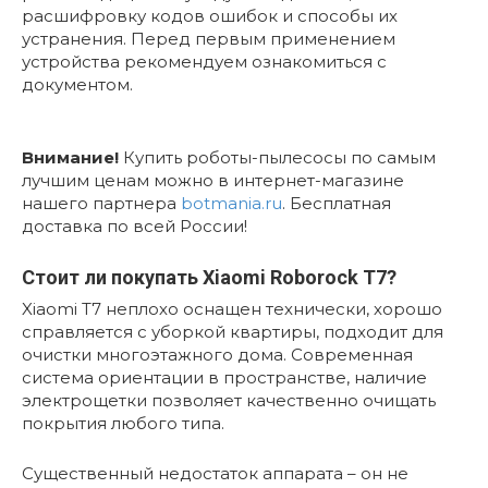
расшифровку кодов ошибок и способы их
устранения. Перед первым применением
устройства рекомендуем ознакомиться с
документом.
Внимание!
Купить роботы-пылесосы по самым
лучшим ценам можно в интернет-магазине
нашего партнера
botmania.ru
. Бесплатная
доставка по всей России!
Стоит ли покупать Xiaomi Roborock T7?
Xiaomi T7 неплохо оснащен технически, хорошо
справляется с уборкой квартиры, подходит для
очистки многоэтажного дома. Современная
система ориентации в пространстве, наличие
электрощетки позволяет качественно очищать
покрытия любого типа.
Существенный недостаток аппарата – он не