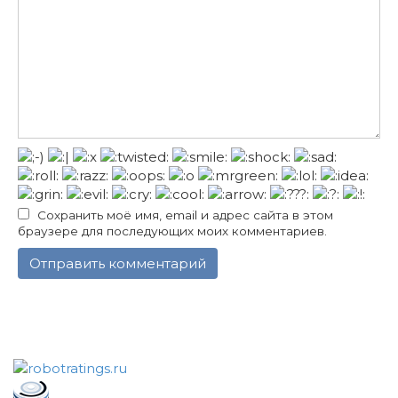
Сохранить моё имя, email и адрес сайта в этом
браузере для последующих моих комментариев.