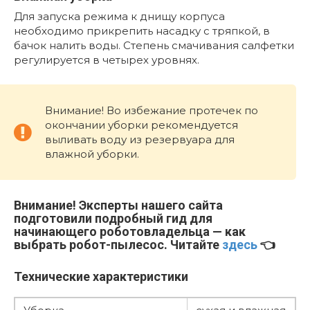
Для запуска режима к днищу корпуса
необходимо прикрепить насадку с тряпкой, в
бачок налить воды. Степень смачивания салфетки
регулируется в четырех уровнях.
Внимание! Во избежание протечек по
окончании уборки рекомендуется
выливать воду из резервуара для
влажной уборки.
Внимание!
Эксперты нашего сайта
подготовили подробный гид для
начинающего роботовладельца — как
выбрать робот-пылесос. Читайте
здесь
👈
Технические характеристики