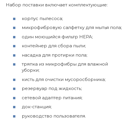
Набор поставки включает комплектующие:
корпус пылесоса;
микрофибровую салфетку для мытья пола;
один моющийся фильтр HEPA;
контейнер для сбора пыли;
насадка для протирки пола;
тряпка из микрофибры для влажной
уборки;
кисть для очистки мусоросборника;
резервуар под жидкость;
сетевой адаптер питания;
док-станция;
руководство пользователя.