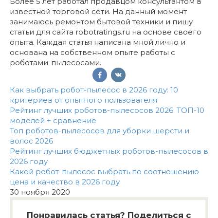
Более 5 лет работал продавцом консультантом в
известной торговой сети. На данный момент
занимаюсь ремонтом бытовой техники и пишу
статьи для сайта robotratings.ru на основе своего
опыта. Каждая статья написана мной лично и
основана на собственном опыте работы с
роботами-пылесосами.
Как выбрать робот-пылесос в 2026 году: 10
критериев от опытного пользователя
Рейтинг лучших роботов-пылесосов 2026: ТОП-10
моделей + сравнение
Топ роботов-пылесосов для уборки шерсти и
волос 2026
Рейтинг лучших бюджетных роботов-пылесосов в
2026 году
Какой робот-пылесос выбрать по соотношению
цена и качество в 2026 году
30 ноября 2020
Понравилась статья? Поделиться с