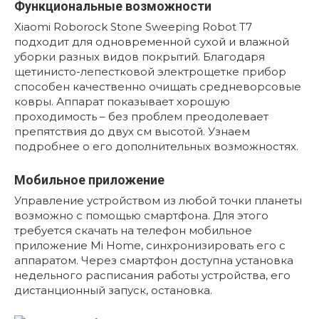
Функциональные возможности
Xiaomi Roborock Stone Sweeping Robot T7
подходит для одновременной сухой и влажной
уборки разных видов покрытий. Благодаря
щетинисто-лепестковой электрощетке прибор
способен качественно очищать средневорсовые
ковры. Аппарат показывает хорошую
проходимость – без проблем преодолевает
препятствия до двух см высотой. Узнаем
подробнее о его дополнительных возможностях.
Мобильное приложение
Управление устройством из любой точки планеты
возможно с помощью смартфона. Для этого
требуется скачать на телефон мобильное
приложение Mi Home, синхронизировать его с
аппаратом. Через смартфон доступна установка
недельного расписания работы устройства, его
дистанционный запуск, остановка.