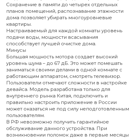
Сохранение в памяти до четырех отдельных
планов помещений, распознавание этажности
дома позволяет убирать многоуровневые
квартиры.
Настраиваемый для каждой комнаты уровень
подачи воды, мощности всасывания
способствует лучшей очистке дома.
Минусы
Большая мощность мотора создает высокий
уровень шума – до 67 дБ. Это может помешать
заниматься своими делами в одной комнате с
работающим аппаратом, смотреть телевизор.
Пользователи отмечают сложности в настройке
девайса. Модель разработана только для
внутреннего рынка Китая, подключить и
правильно настроить приложение в России
может оказаться не под силу неподготовленным
пользователям.
В РФ невозможно получить гарантийное
обслуживание данного устройства. При
возникновении поломок даже в первые месяцы