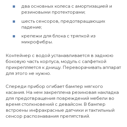
два основных колеса с амортизацией и
резиновыми протекторами;
шесть сенсоров, предотвращающих
падение;
крепежи для блока с тряпкой из
микрофибры.
Контейнер с водой устанавливается в заднюю
боковую часть корпуса, модуль с салфеткой
прикрепляется к днищу. Переворачивать аппарат
для этого не нужно.
Спереди прибор огибает бампер мягкого
касания. На нем закреплена резиновая накладка
для предотвращения повреждений мебели во
время столкновений с девайсом. В бампер
встроены инфракрасные датчики и тактильный
сенсор распознавания препятствий.