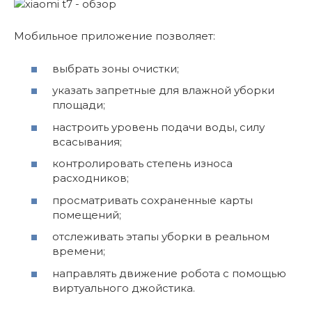
Мобильное приложение позволяет:
выбрать зоны очистки;
указать запретные для влажной уборки
площади;
настроить уровень подачи воды, силу
всасывания;
контролировать степень износа
расходников;
просматривать сохраненные карты
помещений;
отслеживать этапы уборки в реальном
времени;
направлять движение робота с помощью
виртуального джойстика.