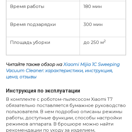
Время работы
180 мин
Время подзарядки
300 мин
2
Площадь уборки
до 250 м
Читайте также обзор на
Xiaomi Mijia 1C Sweeping
Vacuum Cleaner: характеристики, инструкция,
цена, отзывы
Инструкция по эксплуатации
В комплекте с роботом-пылесосом Xiaomi T7
обязательно поставляется бумажное руководство
пользователя. В нем подробно описаны режимы
работы, доступные функции, способы настройки
режимов аппарата. В брошюре можно найти
рекомендации по уходу за изделием,