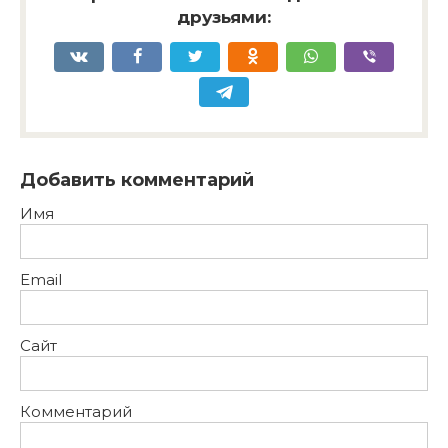
друзьями:
Добавить комментарий
Имя
Email
Сайт
Комментарий