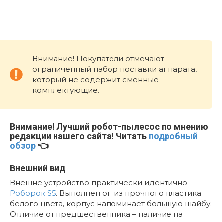
Внимание! Покупатели отмечают
ограниченный набор поставки аппарата,
который не содержит сменные
комплектующие.
Внимание!
Лучший робот-пылесос по мнению
редакции нашего сайта! Читать
подробный
обзор
👈
Внешний вид
Внешне устройство практически идентично
Роборок S5
. Выполнен он из прочного пластика
белого цвета, корпус напоминает большую шайбу.
Отличие от предшественника – наличие на