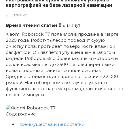
картографией на базе лазерной навигации
81
Отлично
Время чтения статьи
⏳ 8 минут
Xiaomi Roborock T7 появился в продаже в марте
2020 года. Робот-пылесос проводит сухую
очистку пола, протирает поверхности влажной
салфеткой. Он является улучшенным аналогом
модели Роборок S5 с более мощным мотором и
силой всасывания до 2500 Па, расширенными
возможностями навигационной системы.
Средняя стоимость аппарата по России – 32 000
рублей. Наш обзор поможет лучше узнать о
функциональных параметрах модели, выяснить ее
плюсы и минусы.
Содержание
Преимущества и недостатки