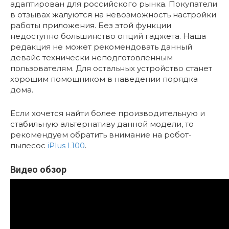
адаптирован для российского рынка. Покупатели
в отзывах жалуются на невозможность настройки
работы приложения. Без этой функции
недоступно большинство опций гаджета. Наша
редакция не может рекомендовать данный
девайс технически неподготовленным
пользователям. Для остальных устройство станет
хорошим помощником в наведении порядка
дома.
Если хочется найти более производительную и
стабильную альтернативу данной модели, то
рекомендуем обратить внимание на робот-
пылесос
iPlus L100
.
Видео обзор