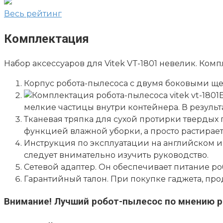
Весь рейтинг
Комплектация
Набор аксессуаров для Vitek VT-1801 невелик. Ком
Корпус робота-пылесоса с двумя боковыми ще
мелкие частицы внутри контейнера. В результ
Тканевая тряпка для сухой протирки твердых 
функцией влажной уборки, а просто растирает
Инструкция по эксплуатации на английском и
следует внимательно изучить руководство.
Сетевой адаптер. Он обеспечивает питание ро
Гарантийный талон. При покупке гаджета, про
Внимание!
Лучший робот-пылесос по мнению р