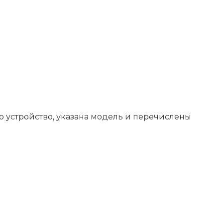
мо устройство, указана модель и перечислены