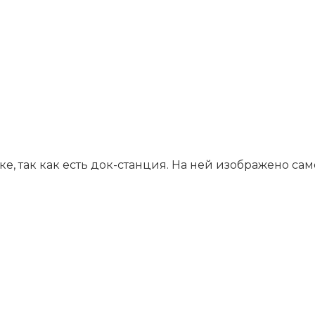
е, так как есть док-станция. На ней изображено са