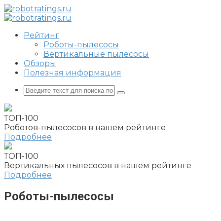
Перейти
к
контенту
Рейтинг
Роботы-пылесосы
Вертикальные пылесосы
Обзоры
Полезная информация
Поиск:
ТОП-100
Роботов-пылесосов в нашем рейтинге
Подробнее
ТОП-100
Вертикальных пылесосов в нашем рейтинге
Подробнее
Роботы-пылесосы