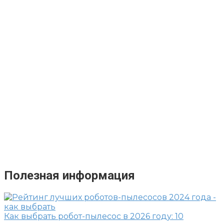
Полезная информация
Как выбрать робот-пылесос в 2026 году: 10