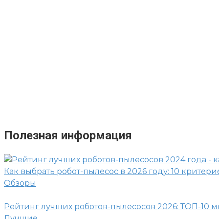
Полезная информация
Как выбрать робот-пылесос в 2026 году: 10 критери
Обзоры
Рейтинг лучших роботов-пылесосов 2026: ТОП-10 
Лучшие