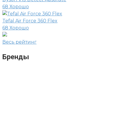
68
Хорошо
Tefal Air Force 360 Flex
68
Хорошо
Весь рейтинг
Бренды