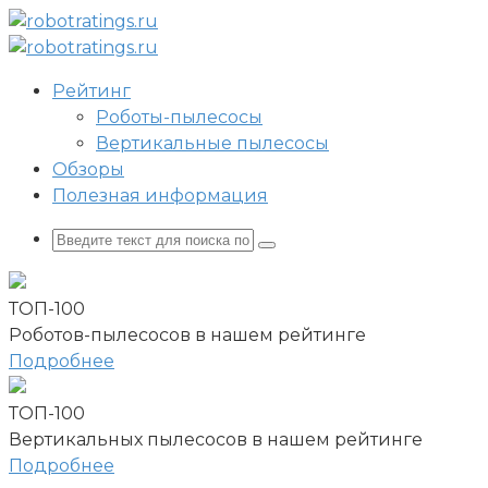
Перейти
к
контенту
Рейтинг
Роботы-пылесосы
Вертикальные пылесосы
Обзоры
Полезная информация
Поиск:
ТОП-100
Роботов-пылесосов в нашем рейтинге
Подробнее
ТОП-100
Вертикальных пылесосов в нашем рейтинге
Подробнее