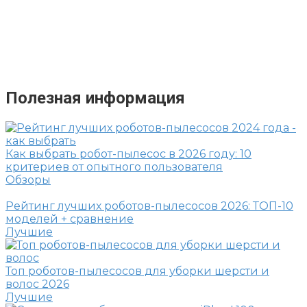
Полезная информация
Как выбрать робот-пылесос в 2026 году: 10
критериев от опытного пользователя
Обзоры
Рейтинг лучших роботов-пылесосов 2026: ТОП-10
моделей + сравнение
Лучшие
Топ роботов-пылесосов для уборки шерсти и
волос 2026
Лучшие