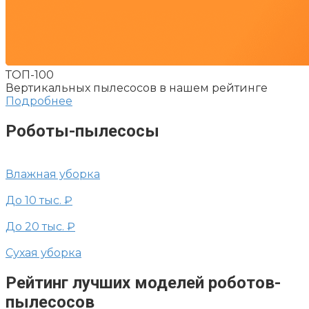
ТОП-100
Вертикальных пылесосов в нашем рейтинге
Подробнее
Роботы-пылесосы
Влажная уборка
До 10 тыс. ₽
До 20 тыс. ₽
Сухая уборка
Рейтинг лучших моделей роботов-
пылесосов