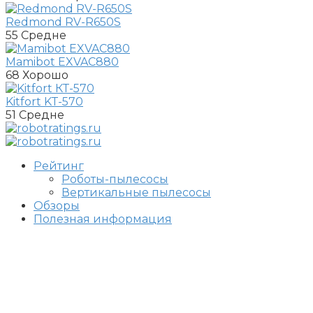
Redmond RV-R650S
55
Средне
Mamibot EXVAC880
68
Хорошо
Kitfort KT-570
51
Средне
Рейтинг
Роботы-пылесосы
Вертикальные пылесосы
Обзоры
Полезная информация