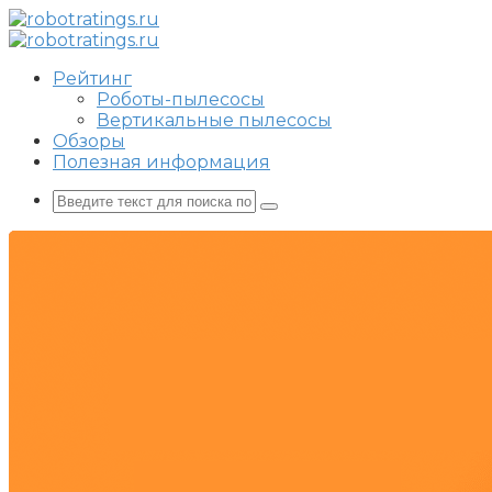
Перейти
к
контенту
Рейтинг
Роботы-пылесосы
Вертикальные пылесосы
Обзоры
Полезная информация
Поиск: