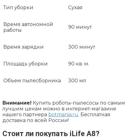
Тип уборки
Сухая
Время автономной
90 минут
работы
Время зарядки
300 минут
Площадь уборки
90 кв. м.
Объем пылесборника
300 мл
Внимание!
Купить роботы-пылесосы по самым
лучшим ценам можно в интернет-магазине
нашего партнера
botmania.ru
. Бесплатная
доставка по всей России!
Стоит ли покупать iLife A8?