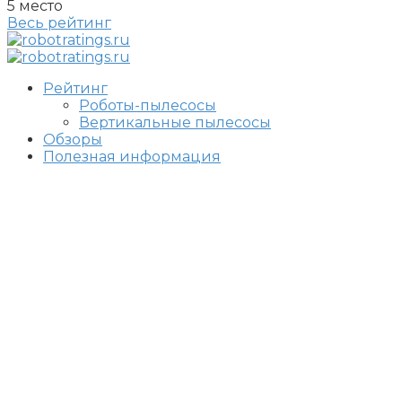
5 место
Весь рейтинг
Рейтинг
Роботы-пылесосы
Вертикальные пылесосы
Обзоры
Полезная информация