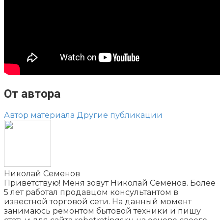
От автора
Автор материала
Другие публикации
Николай Семенов
Приветствую! Меня зовут Николай Семенов. Более
5 лет работал продавцом консультантом в
известной торговой сети. На данный момент
занимаюсь ремонтом бытовой техники и пишу