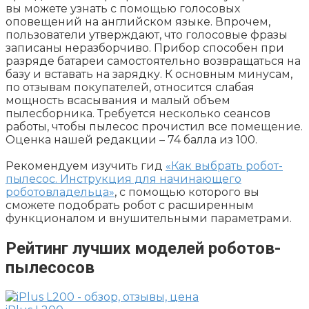
вы можете узнать с помощью голосовых
оповещений на английском языке. Впрочем,
пользователи утверждают, что голосовые фразы
записаны неразборчиво. Прибор способен при
разряде батареи самостоятельно возвращаться на
базу и вставать на зарядку. К основным минусам,
по отзывам покупателей, относится слабая
мощность всасывания и малый объем
пылесборника. Требуется несколько сеансов
работы, чтобы пылесос прочистил все помещение.
Оценка нашей редакции – 74 балла из 100.
Рекомендуем изучить гид
«Как выбрать робот-
пылесос. Инструкция для начинающего
роботовладельца»
, с помощью которого вы
сможете подобрать робот с расширенным
функционалом и внушительными параметрами.
Рейтинг лучших моделей роботов-
пылесосов