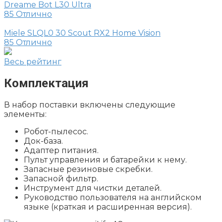
Dreame Bot L30 Ultra
85
Отлично
Miele SLQL0 30 Scout RX2 Home Vision
85
Отлично
Весь рейтинг
Комплектация
В набор поставки включены следующие
элементы:
Робот-пылесос.
Док-база.
Адаптер питания.
Пульт управления и батарейки к нему.
Запасные резиновые скребки.
Запасной фильтр.
Инструмент для чистки деталей.
Руководство пользователя на английском
языке (краткая и расширенная версия).