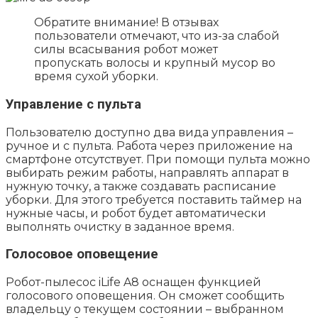
Обратите внимание! В отзывах
пользователи отмечают, что из-за слабой
силы всасывания робот может
пропускать волосы и крупный мусор во
время сухой уборки.
Управление с пульта
Пользователю доступно два вида управления –
ручное и с пульта. Работа через приложение на
смартфоне отсутствует. При помощи пульта можно
выбирать режим работы, направлять аппарат в
нужную точку, а также создавать расписание
уборки. Для этого требуется поставить таймер на
нужные часы, и робот будет автоматически
выполнять очистку в заданное время.
Голосовое оповещение
Робот-пылесос iLife A8 оснащен функцией
голосового оповещения. Он сможет сообщить
владельцу о текущем состоянии – выбранном