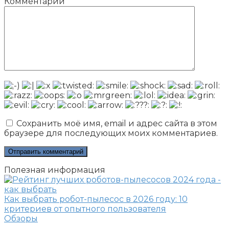
Комментарий
Сохранить моё имя, email и адрес сайта в этом
браузере для последующих моих комментариев.
Полезная информация
Как выбрать робот-пылесос в 2026 году: 10
критериев от опытного пользователя
Обзоры