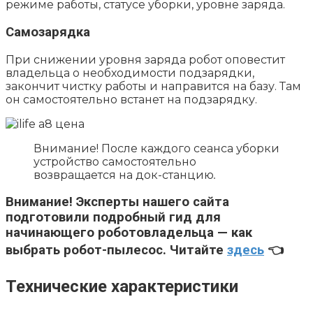
режиме работы, статусе уборки, уровне заряда.
Самозарядка
При снижении уровня заряда робот оповестит
владельца о необходимости подзарядки,
закончит чистку работы и направится на базу. Там
он самостоятельно встанет на подзарядку.
Внимание! После каждого сеанса уборки
устройство самостоятельно
возвращается на док-станцию
.
Внимание!
Эксперты нашего сайта
подготовили подробный гид для
начинающего роботовладельца — как
выбрать робот-пылесос. Читайте
здесь
👈
Технические характеристики