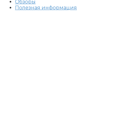
Обзоры
Полезная информация