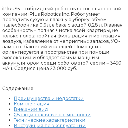
iPlus S5 – гибридный робот-пылесос от японской
компании iPlus Robotics Inc. Робот умеет
проводить сухую и влажную уборку, объем
пылесборника 0,6 л, а бака с водой 0,28 л. Главная
особенность – полная чистка всей квартиры, не
только полов: тройная фильтрация и ионизация
воздуха, избавление от неприятных запахов, УФ-
лампа от бактерий и клещей. Помощник
ориентируется в пространстве при помощи
эхолокации и обладает самым мощным
аккумулятором среди роботов этой серии – 3450
мАч. Средняя цена 23 000 руб.
Содержание
Преимущества и недостатки
Комплектация
Внешний вид
Функциональные возможности
Технические характеристики
Инструкция по эксплуатации