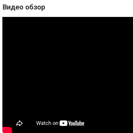
Видео обзор