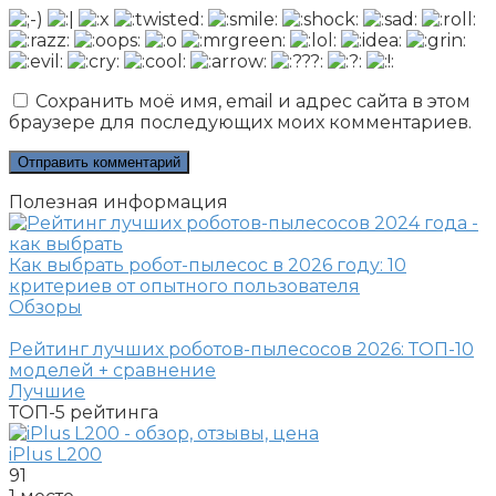
Сохранить моё имя, email и адрес сайта в этом
браузере для последующих моих комментариев.
Полезная информация
Как выбрать робот-пылесос в 2026 году: 10
критериев от опытного пользователя
Обзоры
Рейтинг лучших роботов-пылесосов 2026: ТОП-10
моделей + сравнение
Лучшие
ТОП-5
рейтинга
iPlus L200
91