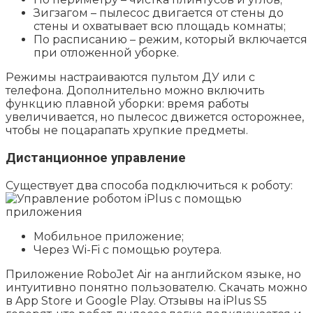
Зигзагом – пылесос двигается от стены до
стены и охватывает всю площадь комнаты;
По расписанию – режим, который включается
при отложенной уборке.
Режимы настраиваются пультом ДУ или с
телефона. Дополнительно можно включить
функцию плавной уборки: время работы
увеличивается, но пылесос движется осторожнее,
чтобы не поцарапать хрупкие предметы.
Дистанционное управление
Существует два способа подключиться к роботу:
Мобильное приложение;
Через Wi-Fi с помощью роутера.
Приложение RoboJet Air на английском языке, но
интуитивно понятно пользователю. Скачать можно
в App Store и Google Play. Отзывы на iPlus S5