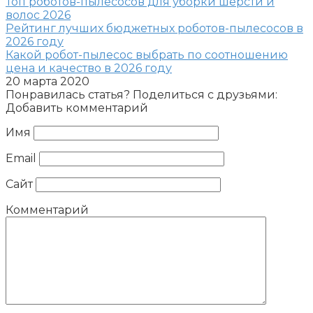
Топ роботов-пылесосов для уборки шерсти и
волос 2026
Рейтинг лучших бюджетных роботов-пылесосов в
2026 году
Какой робот-пылесос выбрать по соотношению
цена и качество в 2026 году
20 марта 2020
Понравилась статья? Поделиться с друзьями:
Добавить комментарий
Имя
Email
Сайт
Комментарий