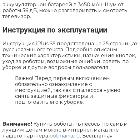
аккумуляторной батареей в 3450 мАч. Шум от
работы 56 дБ, можно разговаривать и смотреть
телевизор.
Инструкция по эксплуатации
Инструкция iPlus S5 представлена на 25 страницах
русскоязычного текста. Подробно описаны
технические характеристики, назначение кнопок,
уход за роботом, возможные ошибки, советы по
уборке и другие вопросы пользователя.
Важно! Перед первым включением
обязательно ознакомление с
инструкцией, так как с пылесоса нужно
снять защитные фиксаторы и
подготовить его к уборке.
Внимание!
Купить роботы-пылесосы по самым
лучшим ценам можно в интернет-магазине
нашего партнера
botmania.ru
. Бесплатная