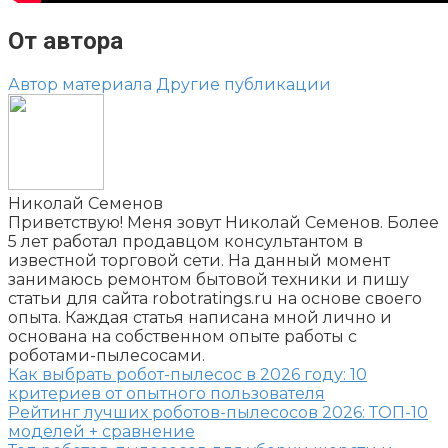
От автора
Автор материала
Другие публикации
Николай Семенов
Приветствую! Меня зовут Николай Семенов. Более
5 лет работал продавцом консультантом в
известной торговой сети. На данный момент
занимаюсь ремонтом бытовой техники и пишу
статьи для сайта robotratings.ru на основе своего
опыта. Каждая статья написана мной лично и
основана на собственном опыте работы с
роботами-пылесосами.
Как выбрать робот-пылесос в 2026 году: 10
критериев от опытного пользователя
Рейтинг лучших роботов-пылесосов 2026: ТОП-10
моделей + сравнение